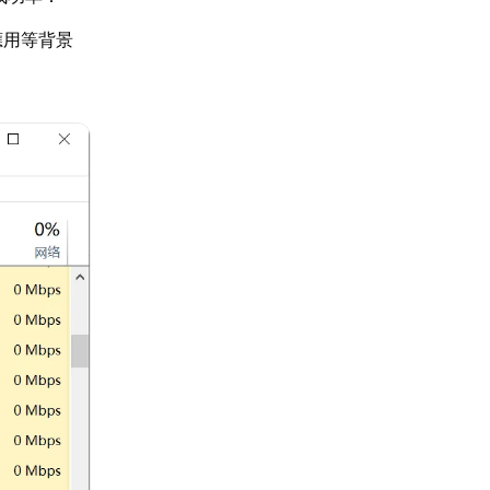
應用等背景