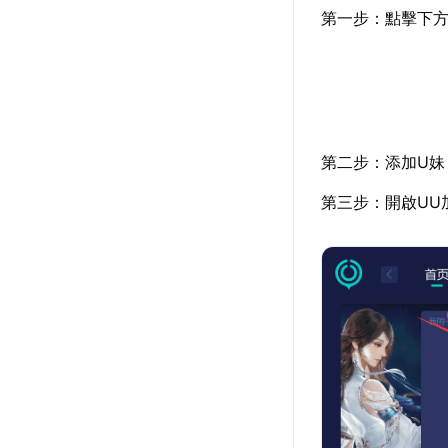
第一步：點擊下方
第二步：添加U妹
第三步：開啟UU