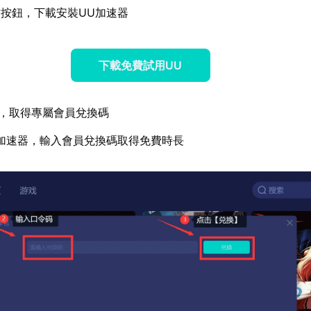
按鈕，下載安裝UU加速器
下載免費試用UU
，取得專屬會員兌換碼
加速器，輸入會員兌換碼取得免費時長