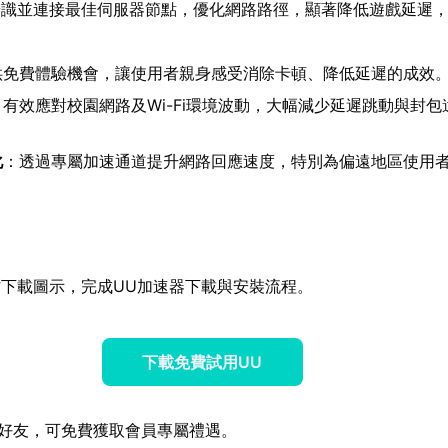
辨識並連接最佳伺服器節點，優化網路路徑，顯著降低遊戲延遲
供免費體驗機會，讓使用者親身感受消除卡頓、降低延遲的成效
：有效應對校園網路及Wi-Fi環境波動，大幅減少延遲跳動與封包
。
化
：透過專屬加速通道提升網路回應速度，特別為偏遠地區使用
下載圖示，完成UU加速器下載與安裝流程。
下載免費試用UU
好友，可免費獲取會員專屬禮遇。