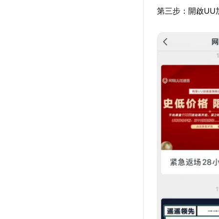
第三步：開啟UU