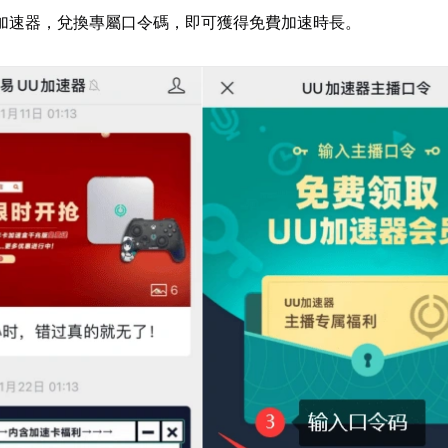
加速器，兌換專屬口令碼，即可獲得免費加速時長。