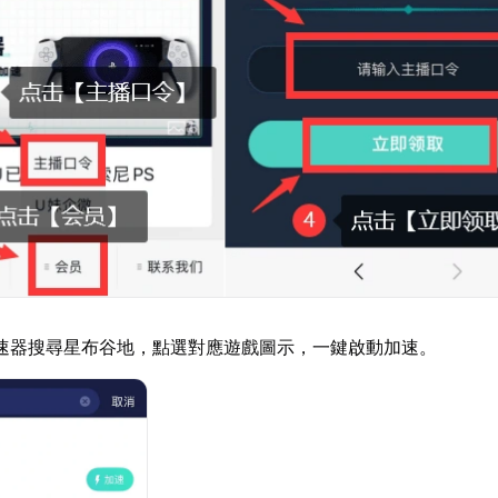
速器搜尋星布谷地，點選對應遊戲圖示，一鍵啟動加速。