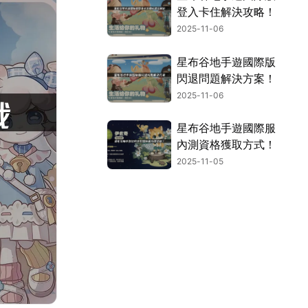
登入卡住解決攻略！
2025-11-06
星布谷地手遊國際版
閃退問題解決方案！
2025-11-06
星布谷地手遊國際服
內測資格獲取方式！
2025-11-05