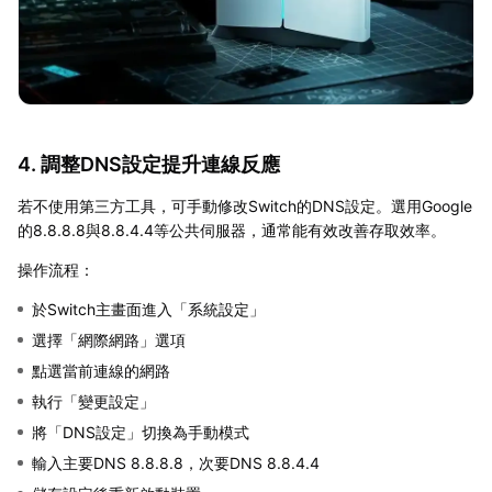
4. 調整DNS設定提升連線反應
若不使用第三方工具，可手動修改Switch的DNS設定。選用Google
的8.8.8.8與8.8.4.4等公共伺服器，通常能有效改善存取效率。
操作流程：
於Switch主畫面進入「系統設定」
選擇「網際網路」選項
點選當前連線的網路
執行「變更設定」
將「DNS設定」切換為手動模式
輸入主要DNS 8.8.8.8，次要DNS 8.8.4.4