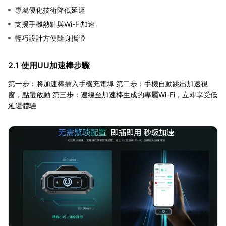
專屬優化技術降低延遲
支援手機熱點與Wi-Fi加速
輕巧設計方便隨身攜帶
2.1 使用UU加速棒步驟
第一步：將加速棒插入手機充電埠 第二步：手機自動跳出加速視
窗，點選啟動 第三步：連線至加速棒生成的專屬Wi-Fi，立即享受低
延遲體驗