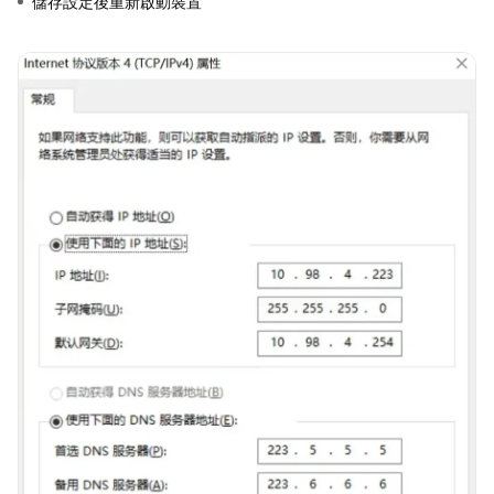
儲存設定後重新啟動裝置