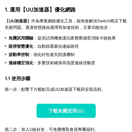
1. 運用【
UU加速器
】優化網路
【
UU加速器
】作為專業網路優化工具，能有效解決Switch商店下載
失敗問題。透過智慧路由選擇與加速技術，主要功能包含：
免費試用體驗
：提供試用機會讓玩家實際感受消除卡頓效果
路徑智慧優化
：自動篩選最佳連線路徑
波動率控制
：強化封包遺失防護機制
連線穩定強化
：多重技術確保高強度連線流暢度
1.1 使用步驟
第一步：點擊下方載點完成UU加速器下載與安裝流程。
下載免費試用UU
第二步：加入U妹好友，可免費獲取會員專屬福利。