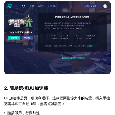
2. 簡易選擇UU加速棒
UU加速棒是另一項便利選擇。這款僅兩指節大小的裝置，插入手機
充電埠即可自動加速，無需複雜設定：
隨插即用，行動加速