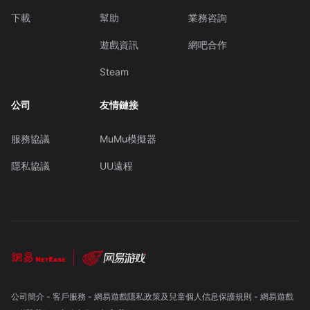
下載
幫助
業務咨詢
遊戲資訊
網吧合作
Steam
公司
友情鏈接
服務協議
MuMu模擬器
隱私協議
UU遠程
公司簡介
-
客戶服務
-
網易遊戲隱私政策及兒童個人信息保護規則
-
網易遊戲