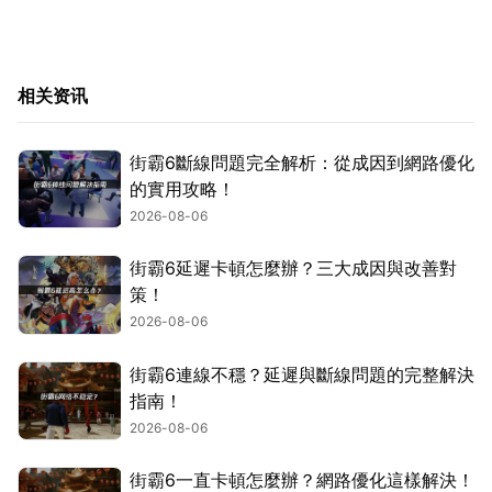
相关资讯
街霸6斷線問題完全解析：從成因到網路優化
的實用攻略！
2026-08-06
街霸6延遲卡頓怎麼辦？三大成因與改善對
策！
2026-08-06
街霸6連線不穩？延遲與斷線問題的完整解決
指南！
2026-08-06
街霸6一直卡頓怎麼辦？網路優化這樣解決！