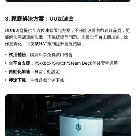
3. 家庭解決方案：UU加速盒
UU加速盒提供全方位連線優化方案，不僅能改善遊戲連線品質，更
能解決商店連線失敗、下載緩慢等問題。支援全平台主機加速，操
作直覺化，可突破NAT限制提升連線體驗。
試用體驗
：購買即享免費試用機會
全平台支援
：PS/Xbox/Switch/Steam Deck等裝置皆適用
自動化加速
：無需手動設定
極速下載
：主機遊戲全速下載