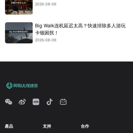
2026-08-06
Big Walk连机延迟太高？快速排除多人游玩
卡顿困扰！
2026-08-06
產品
支持
合作