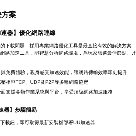
決方案
加速器
】優化網路連線
致的下載問題，採用專業網路優化工具是最直接有效的解決方案
戲網路加速工具，能智慧分析網路環境，為玩家篩選最佳節點。
參與免費體驗，親身感受加速效能，讓網路傳輸效率即刻提升
整相容TCP、UDP及P2P等多種網路協定
全面支援各類作業系統與平台，享受頂級網路加速服務
速器
】步驟簡易
下載鈕，即可取得最新安裝檔部署UU加速器