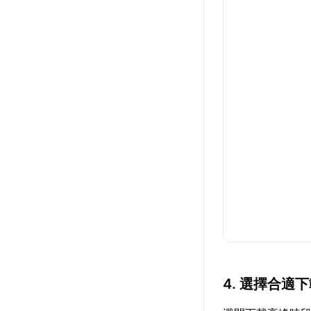
4. 選擇合適