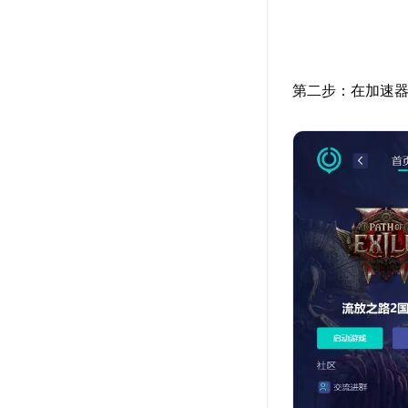
第二步：在加速器