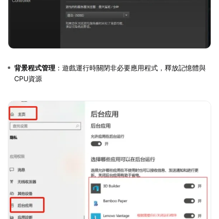
背景程式管理
：遊戲運行時關閉非必要應用程式，釋放記憶體與
CPU資源