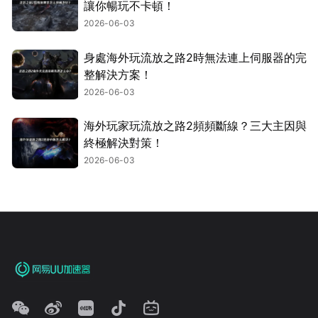
讓你暢玩不卡頓！
2026-06-03
身處海外玩流放之路2時無法連上伺服器的完
整解決方案！
2026-06-03
海外玩家玩流放之路2頻頻斷線？三大主因與
終極解決對策！
2026-06-03