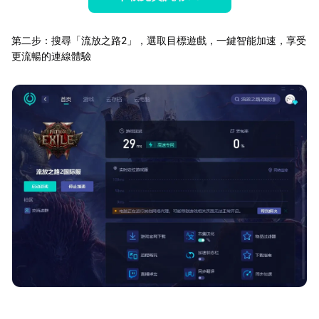
第二步：搜尋「流放之路2」，選取目標遊戲，一鍵智能加速，享受
更流暢的連線體驗