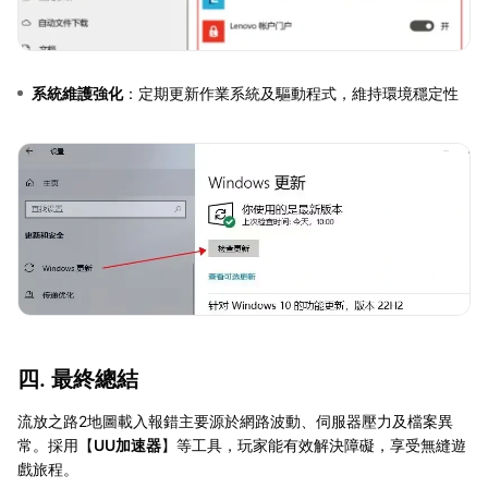
系統維護強化
：定期更新作業系統及驅動程式，維持環境穩定性
四. 最終總結
流放之路2地圖載入報錯主要源於網路波動、伺服器壓力及檔案異
常。採用【
UU加速器
】等工具，玩家能有效解決障礙，享受無縫遊
戲旅程。