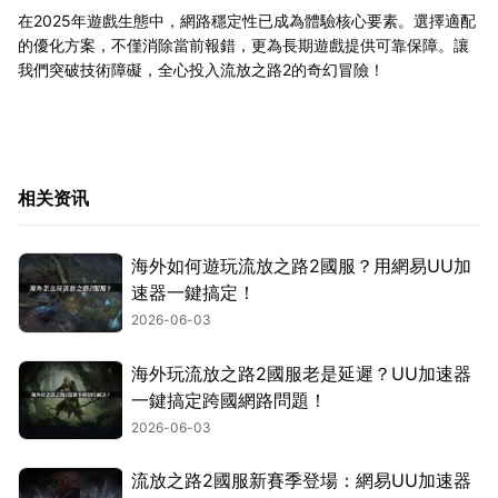
在2025年遊戲生態中，網路穩定性已成為體驗核心要素。選擇適配
的優化方案，不僅消除當前報錯，更為長期遊戲提供可靠保障。讓
我們突破技術障礙，全心投入流放之路2的奇幻冒險！
相关资讯
海外如何遊玩流放之路2國服？用網易UU加
速器一鍵搞定！
2026-06-03
海外玩流放之路2國服老是延遲？UU加速器
一鍵搞定跨國網路問題！
2026-06-03
流放之路2國服新賽季登場：網易UU加速器