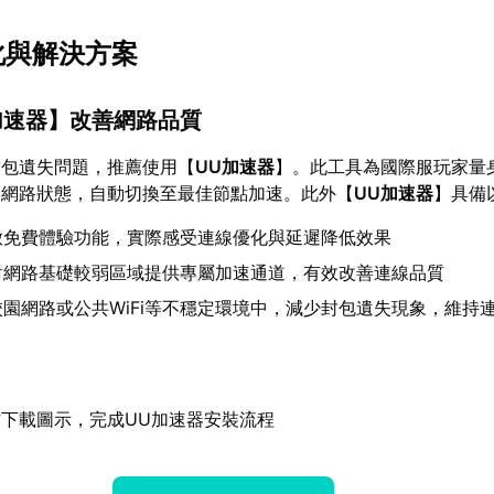
化與解決方案
加速器
】改善網路品質
封包遺失問題，推薦使用【
UU加速器
】。此工具為國際服玩家量
測網路狀態，自動切換至最佳節點加速。此外【
UU加速器
】具備
放免費體驗功能，實際感受連線優化與延遲降低效果
對網路基礎較弱區域提供專屬加速通道，有效改善連線品質
校園網路或公共WiFi等不穩定環境中，減少封包遺失現象，維持
下載圖示，完成UU加速器安裝流程