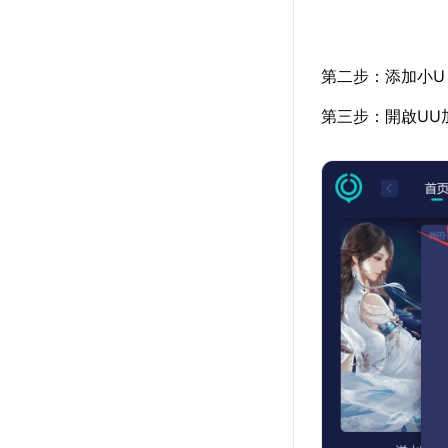
第二步：添加小U
第三步：開啟UU