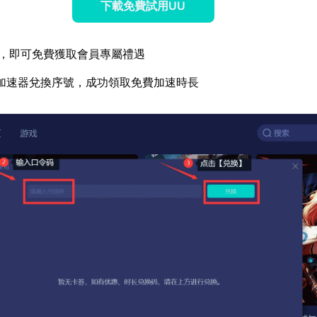
下載免費試用UU
，即可免費獲取會員專屬禮遇
加速器兌換序號，成功領取免費加速時長