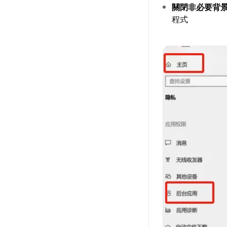
關閉非必要背
程式