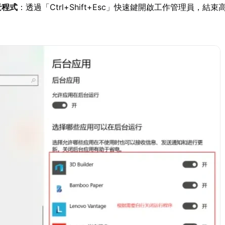
景程式
：透過「Ctrl+Shift+Esc」快速鍵開啟工作管理員，結