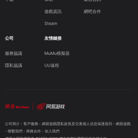
遊戲資訊
網吧合作
Steam
公司
友情鏈接
服務協議
MuMu模擬器
隱私協議
UU遠程
公司簡介
-
客戶服務
-
網易遊戲隱私政策及兒童個人信息保護規則
-
網易遊戲
-
聯繫我們
-
商務合作
-
加入我們