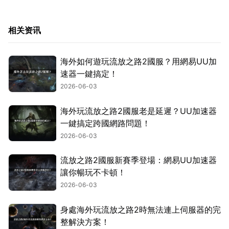
相关资讯
海外如何遊玩流放之路2國服？用網易UU加
速器一鍵搞定！
2026-06-03
海外玩流放之路2國服老是延遲？UU加速器
一鍵搞定跨國網路問題！
2026-06-03
流放之路2國服新賽季登場：網易UU加速器
讓你暢玩不卡頓！
2026-06-03
身處海外玩流放之路2時無法連上伺服器的完
整解決方案！