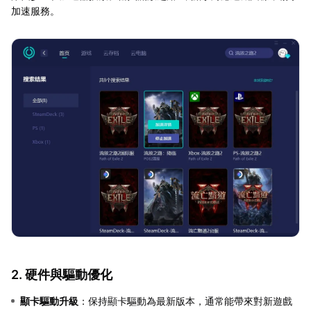
加速服務。
2. 硬件與驅動優化
顯卡驅動升級
：保持顯卡驅動為最新版本，通常能帶來對新遊戲