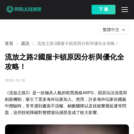
下 载
繁體中文
首頁
資訊
流放之路2國服卡頓原因分析與優化全攻略！
流放之路2國服卡頓原因分析與優化全
攻略！
2025-12-16
《流放之路2》是一款極具人氣的暗黑風格ARPG，因其玩法深度與
創新機制，吸引了眾多海外玩家加入。然而，許多海外玩家在國服
中體驗時，常常遇到畫面不流暢、幀數驟降以及技能響應延遲等問
題，這些技術障礙對整體遊玩感受造成了較大影響。