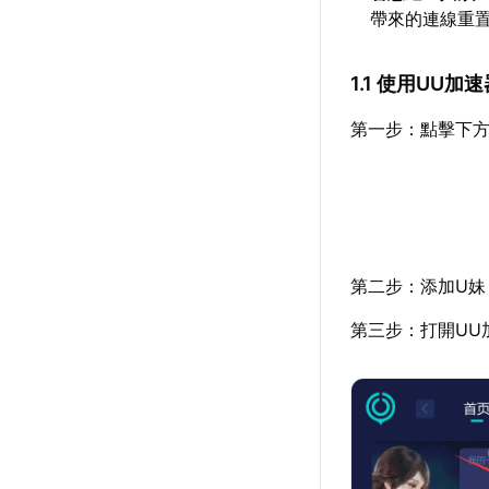
帶來的連線重
1.1 使用UU
第一步：點擊下方
第二步：添加U妹
第三步：打開UU