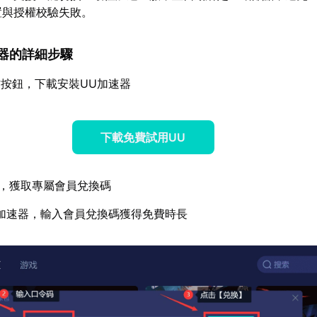
置與授權校驗失敗。
加速器的詳細步驟
按鈕，下載安裝UU加速器
下載免費試用UU
，獲取專屬會員兌換碼
加速器，輸入會員兌換碼獲得免費時長