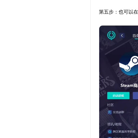
第五步：也可以在