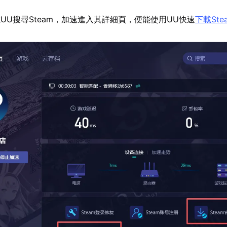
UU搜尋Steam，加速進入其詳細頁，便能使用UU快速
下載Ste