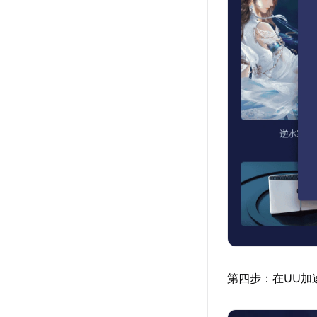
第四步：在UU加