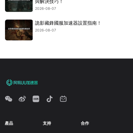
與解決技巧！
2026-08-07
詭影藏鋒國服加速器設置指南！
2026-08-07
產品
支持
合作