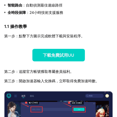
智能路由
：自動偵測最佳連線路徑
全時段保障
：24小時技術支援服務
1.1 操作教學
第一步：點擊下方圖示完成軟體下載與安裝程序。
下載免費試用UU
第二步：追蹤官方帳號獲取專屬會員福利。
第三步：開啟加速器輸入兌換碼，立即取得免費加速時數。