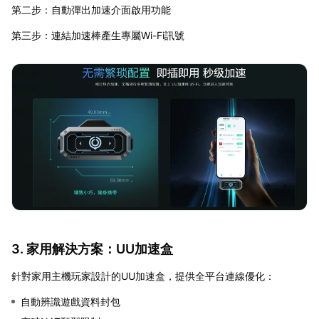
第二步：自動彈出加速介面啟用功能
第三步：連結加速棒產生專屬Wi-Fi訊號
3. 家用解決方案：UU加速盒
針對家用主機玩家設計的UU加速盒，提供全平台連線優化：
自動辨識遊戲資料封包