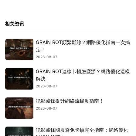
相关资讯
GRAIN ROT頻繁斷線？網路優化指南一次搞
定！
2026-08-07
GRAIN ROT連線卡頓怎麼辦？網路優化這樣
解決！
2026-08-07
詭影藏鋒提升網絡流暢度指南！
2026-08-07
詭影藏鋒國服避免卡頓完全指南：網絡優化