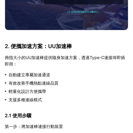
2. 便攜加速方案：UU加速棒
拇指大小的UU加速棒提供隨身加速方案，透過Type-C連接埠即插
即用：
自動建立專屬加速通道
有效改善手機熱點連線品質
輕量化設計方便攜帶
支援多種連線模式
2.1 使用步驟
第一步：將加速棒連接行動裝置