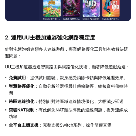
2. 運用UU主機加速器強化網路穩定度
針對泡姆泡姆這類多人連線遊戲，專業網路優化工具能有效解決延
遲問題：
UU主機加速器透過智慧路由與網路優化技術，顯著降低遊戲延遲：
免費試用
：提供試用體驗，親身感受消除卡頓與降低延遲效果。
智慧路徑優化
：自動分析並選擇最佳傳輸路徑，縮短資料傳輸時
間
跨區連線強化
：特別針對跨區域連線情境優化，大幅減少延遲
突破NAT限制
：有效解決NAT類型導致的連線問題，提升連線成
功率
全平台主機支援
：完整支援Switch系列，操作簡便直覺