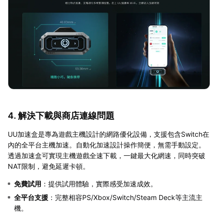
4. 解決下載與商店連線問題
UU加速盒是專為遊戲主機設計的網路優化設備，支援包含Switch在
內的全平台主機加速。自動化加速設計操作簡便，無需手動設定。
透過加速盒可實現主機遊戲全速下載，一鍵最大化網速，同時突破
NAT限制，避免延遲卡頓。
免費試用
：提供試用體驗，實際感受加速成效。
全平台支援
：完整相容PS/Xbox/Switch/Steam Deck等主流主
機。