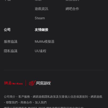
遊戲資訊
網吧合作
Steam
公司
友情鏈接
服務協議
MuMu模擬器
隱私協議
UU遠程
公司簡介
-
客戶服務
-
網易遊戲隱私政策及兒童個人信息保護規則
-
網易遊戲
-
聯繫我們
-
商務合作
-
加入我們