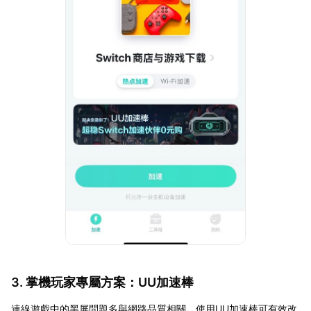
3. 掌機玩家專屬方案：UU加速棒
連線遊戲中的黑屏問題多與網路品質相關，使用UU加速棒可有效改