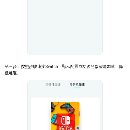
第三步：按照步驟連接Switch，顯示配置成功後開啟智能加速，降
低延遲。