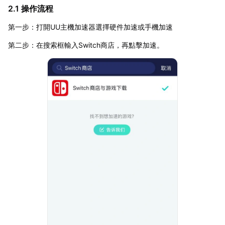
2.1 操作流程
第一步：打開UU主機加速器選擇硬件加速或手機加速
第二步：在搜索框輸入Switch商店，再點擊加速。