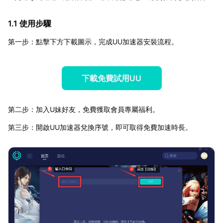
1.1 使用步驟
第一步：點擊下方下載圖示，完成UU加速器安裝流程。
下載免費試用UU
第二步：加入U妹好友，免費獲取會員專屬福利。
第三步：開啟UU加速器兌換序號，即可取得免費加速時長。