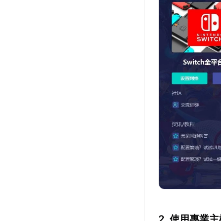
2. 使用專業