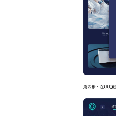
第四步：在UU加