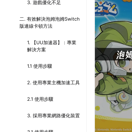
3. 遊戲優化不足
二. 有效解決泡姆泡姆Switch
版連線卡頓方法
1. 【UU加速器】：專業
解決方案
1.1 使用步驟
2. 使用專業主機加速工具
2.1 使用步驟
3. 採用專業網路優化裝置