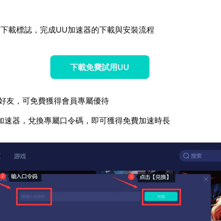
下載標誌，完成UU加速器的下載與安裝流程
下載免費試用UU
好友，可免費獲得會員專屬優待
加速器，兌換專屬口令碼，即可獲得免費加速時長