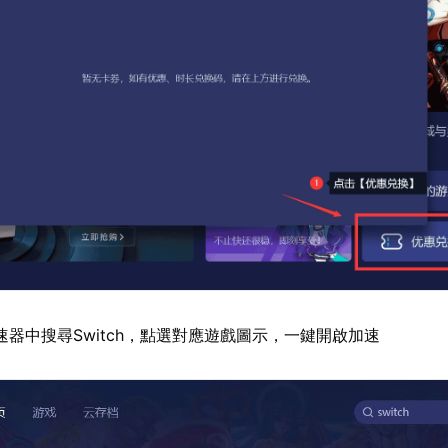
速器中搜尋Switch，點選對應遊戲圖示，一鍵開啟加速