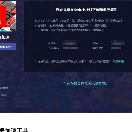
主機加速工具