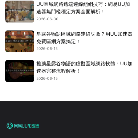
UU區域網路遠端連線組網技巧：網易UU加
速器無門檻穩定方案全面解析！
2026-06-30
星露谷物語區域網路連線失敗？用UU加速器
免費區網方案搞定！
2026-06-15
推薦星露谷物語的虛擬區域網路軟體：UU加
速器完整流程解析！
2026-06-15