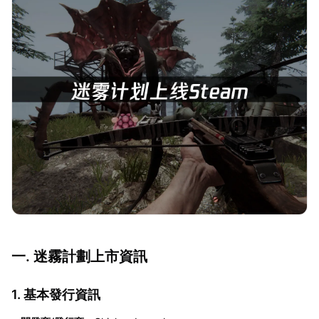
一. 迷霧計劃上市資訊
1. 基本發行資訊