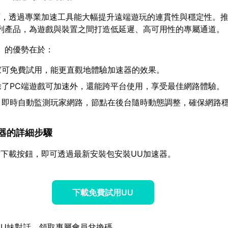
頸，透過專業加速工具能大幅提升遠端遊玩的連貫性與穩定性。
列產品，為遊戲與裝置之間打造低延遲、高可用性的專屬通道。
】的優勢在於：
家可免費試用，能更直觀地體驗加速器的效果。
除了PC端遊戲可加速外，還能跨平台使用，享受最佳網路體驗。
：即時自動監測玩家網路，節點在後台隨時動態調整，確保網路
加速器的詳細步驟
下載按鈕，即可透過最新安裝包安裝UU加速器。
下載免費試用UU
U妹對話，領取專屬會員兌換碼。