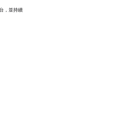
戲平台，並持續