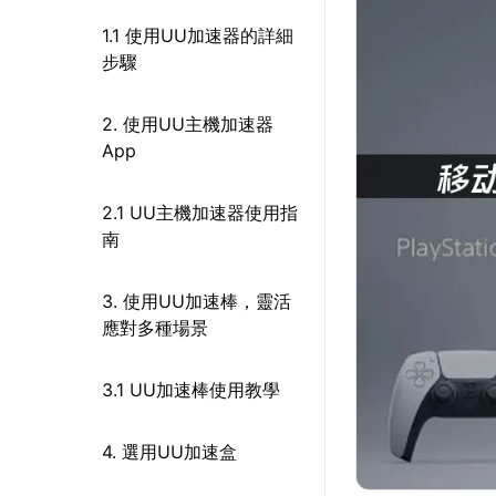
1.1 使用UU加速器的詳細
步驟
2. 使用UU主機加速器
App
2.1 UU主機加速器使用指
南
3. 使用UU加速棒，靈活
應對多種場景
3.1 UU加速棒使用教學
4. 選用UU加速盒