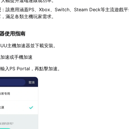
，大幅提升遠端連線成功率。
援
：該應用涵蓋PS、Xbox、Switch、Steam Deck等主流遊
庫，滿足各類主機玩家需求。
加速器使用指南
UU主機加速器並下載安裝。
體加速或手機加速
入PS Portal，再點擊加速。