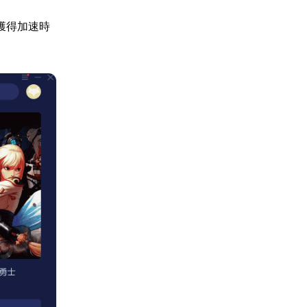
獲得加速時