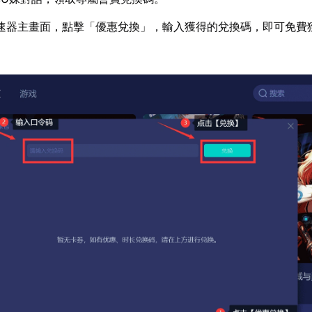
速器主畫面，點擊「優惠兌換」，輸入獲得的兌換碼，即可免費