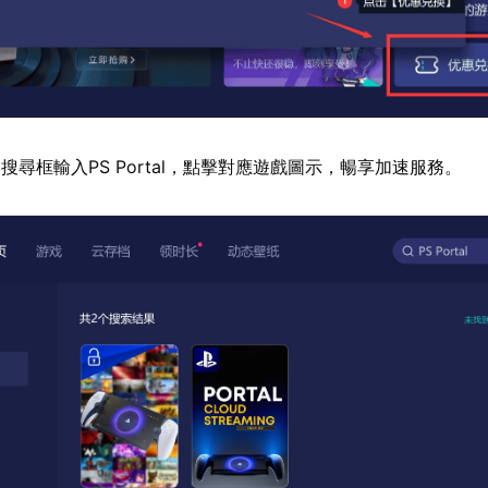
搜尋框輸入PS Portal，點擊對應遊戲圖示，暢享加速服務。