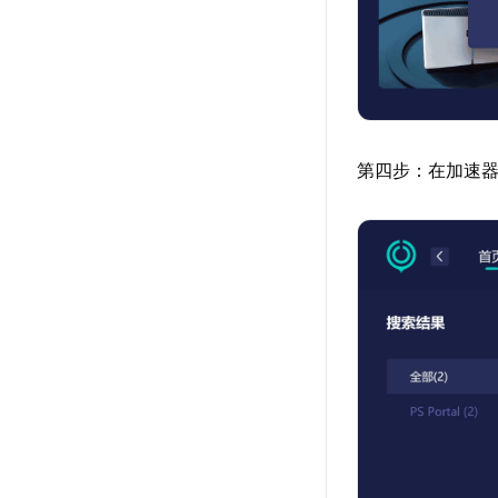
第四步：在加速器