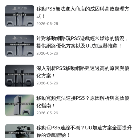
移動PS5無法進入商店的成因與高效處理方
式！
2026-05-26
針對移動網路玩PS5遊戲經常斷線的情況，
提供網路優化方案以及UU加速器推薦！
2026-05-26
深入剖析PS5移動網路延遲過高的原因與優
化方案！
2026-05-26
移動寬頻無法連接PS5？原因解析與高效優
化指南！
2026-05-26
移動玩PS5連線不穩？UU加速方案全面提升
你的遊戲體驗！