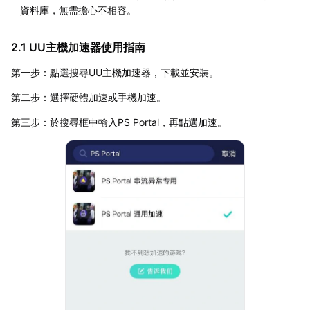
資料庫，無需擔心不相容。
2.1 UU主機加速器使用指南
第一步：點選搜尋UU主機加速器，下載並安裝。
第二步：選擇硬體加速或手機加速。
第三步：於搜尋框中輸入PS Portal，再點選加速。