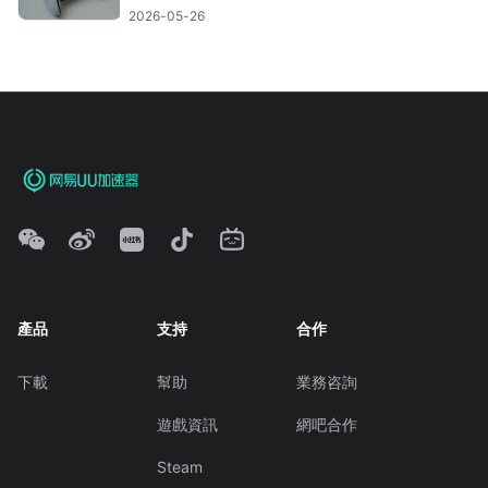
2026-05-26
產品
支持
合作
下載
幫助
業務咨詢
遊戲資訊
網吧合作
Steam