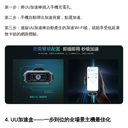
第一步：將UU加速棒插入手機充電孔。
第二步：手機自動彈出加速視窗，點選加速。
第三步：連線UU加速棒自動產生的加速Wi-Fi後，就能享受低延遲
無卡頓的網路體驗。
4. UU加速盒——一步到位的全場景主機最佳化