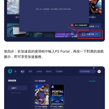
第四步：於加速器的搜尋框中輸入PS Portal，再按一下對應的遊戲
圖示，即可享受加速服務。