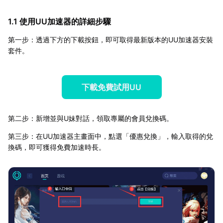
1.1 使用UU加速器的詳細步驟
第一步：透過下方的下載按鈕，即可取得最新版本的UU加速器安裝
套件。
下載免費試用UU
第二步：新增並與U妹對話，領取專屬的會員兌換碼。
第三步：在UU加速器主畫面中，點選「優惠兌換」，輸入取得的兌
換碼，即可獲得免費加速時長。