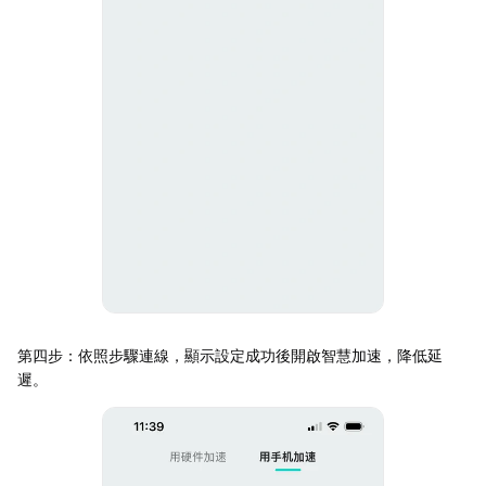
第四步：依照步驟連線，顯示設定成功後開啟智慧加速，降低延
遲。