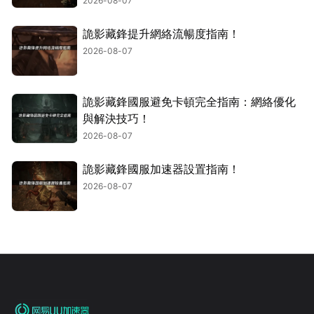
2026-08-07
詭影藏鋒提升網絡流暢度指南！
2026-08-07
詭影藏鋒國服避免卡頓完全指南：網絡優化
與解決技巧！
2026-08-07
詭影藏鋒國服加速器設置指南！
2026-08-07