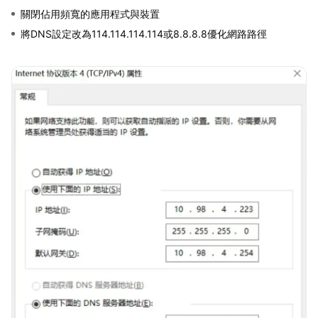
關閉佔用頻寬的應用程式與裝置
將DNS設定改為114.114.114.114或8.8.8.8優化網路路徑