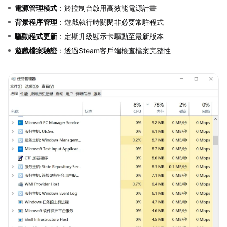
電源管理模式
：於控制台啟用高效能電源計畫
背景程序管理
：遊戲執行時關閉非必要常駐程式
驅動程式更新
：定期升級顯示卡驅動至最新版本
遊戲檔案驗證
：透過Steam客戶端檢查檔案完整性