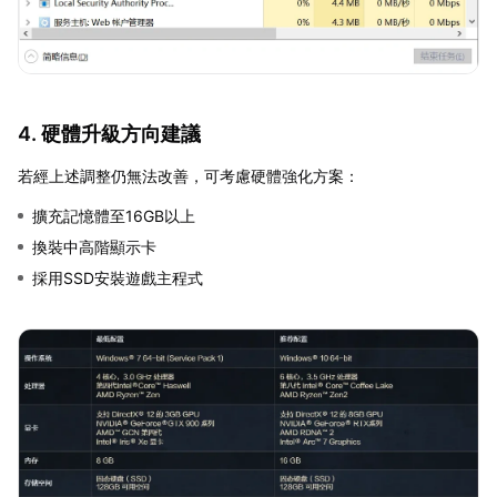
4. 硬體升級方向建議
若經上述調整仍無法改善，可考慮硬體強化方案：
擴充記憶體至16GB以上
換裝中高階顯示卡
採用SSD安裝遊戲主程式