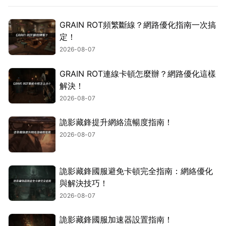
GRAIN ROT頻繁斷線？網路優化指南一次搞
定！
2026-08-07
GRAIN ROT連線卡頓怎麼辦？網路優化這樣
解決！
2026-08-07
詭影藏鋒提升網絡流暢度指南！
2026-08-07
詭影藏鋒國服避免卡頓完全指南：網絡優化
與解決技巧！
2026-08-07
詭影藏鋒國服加速器設置指南！