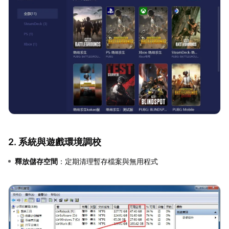
2. 系統與遊戲環境調校
釋放儲存空間
：定期清理暫存檔案與無用程式