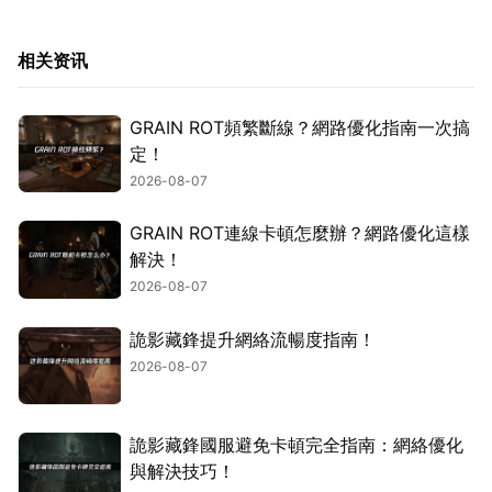
相关资讯
GRAIN ROT頻繁斷線？網路優化指南一次搞
定！
2026-08-07
GRAIN ROT連線卡頓怎麼辦？網路優化這樣
解決！
2026-08-07
詭影藏鋒提升網絡流暢度指南！
2026-08-07
詭影藏鋒國服避免卡頓完全指南：網絡優化
與解決技巧！