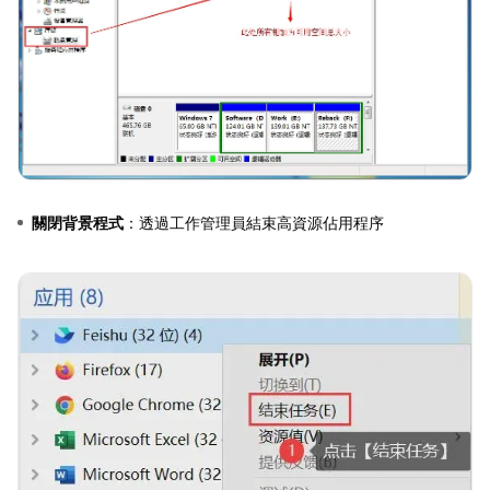
關閉背景程式
：透過工作管理員結束高資源佔用程序