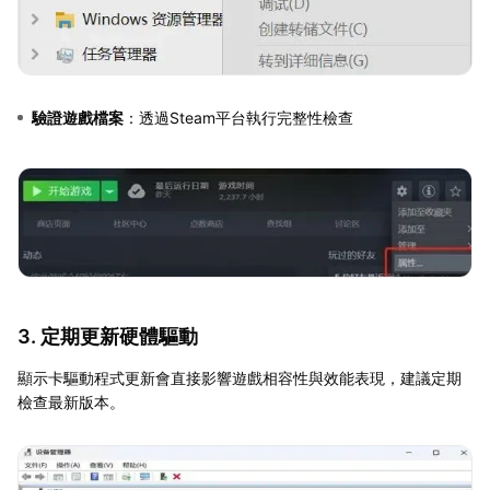
驗證遊戲檔案
：透過Steam平台執行完整性檢查
3. 定期更新硬體驅動
顯示卡驅動程式更新會直接影響遊戲相容性與效能表現，建議定期
檢查最新版本。