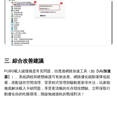
三. 綜合改善建議
PUBG載入緩慢雖是常見問題，但透過網路加速工具（如【
UU加速
器
】）、系統調校與硬體維護可有效改善。網路優化能顯著降低延
遲，搭配儲存空間清理、背景程式管理與驅動更新等作法，玩家能
徹底解決載入卡頓問題，享受更流暢的生存競技體驗。立即採取行
動優化你的吃雞環境，開啟無縫接軌的戰場對決！