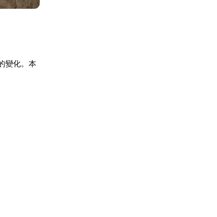
地的變化。本