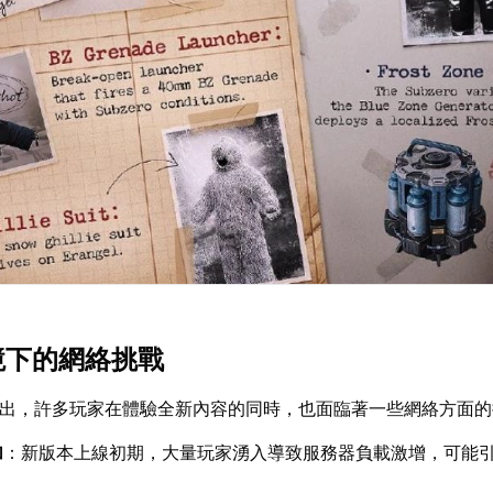
環境下的網絡挑戰
的推出，許多玩家在體驗全新內容的同時，也面臨著一些網絡方面
加
：新版本上線初期，大量玩家湧入導致服務器負載激增，可能