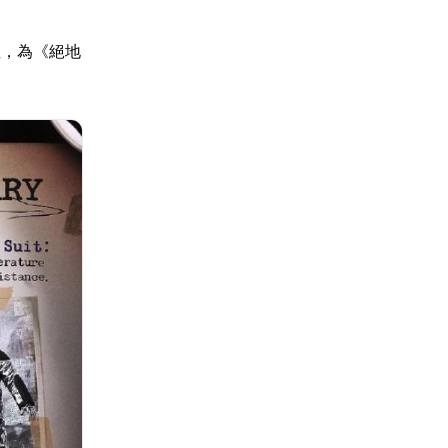
性，為《絕地