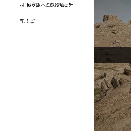
四. 極寒版本遊戲體驗提升
五. 結語