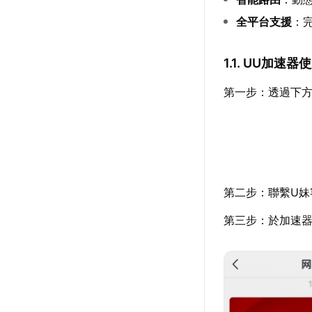
全平台支援
：
1.1. UU加速
第一步：透過下
第二步：聯繫U妹
第三步：於加速