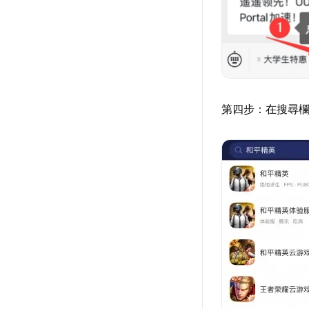
第四步：在搜尋