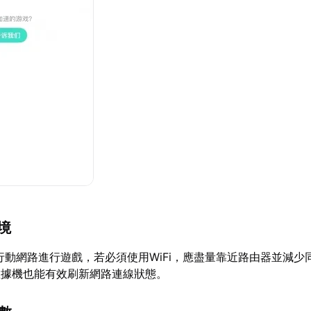
環境
行動網路進行遊戲，若必須使用WiFi，應盡量靠近路由器並減少
數據機也能有效刷新網路連線狀態。