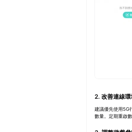
2. 改善連線
建議優先使用5G
數量。定期重啟