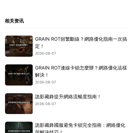
相关资讯
GRAIN ROT頻繁斷線？網路優化指南一次搞
定！
2026-08-07
GRAIN ROT連線卡頓怎麼辦？網路優化這樣
解決！
2026-08-07
詭影藏鋒提升網絡流暢度指南！
2026-08-07
詭影藏鋒國服避免卡頓完全指南：網絡優化
與解決技巧！