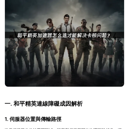
一. 和平精英連線障礙成因解析
1. 伺服器位置與傳輸路徑