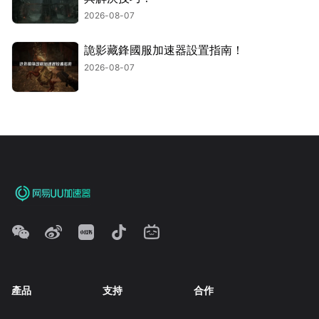
2026-08-07
詭影藏鋒國服加速器設置指南！
2026-08-07
產品
支持
合作