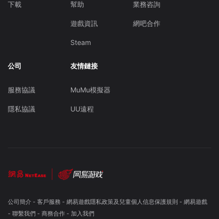
下載
幫助
業務咨詢
遊戲資訊
網吧合作
Steam
公司
友情鏈接
服務協議
MuMu模擬器
隱私協議
UU遠程
公司簡介
-
客戶服務
-
網易遊戲隱私政策及兒童個人信息保護規則
-
網易遊戲
-
聯繫我們
-
商務合作
-
加入我們