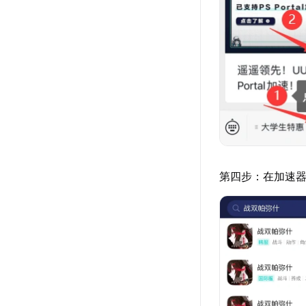
第四步：在加速