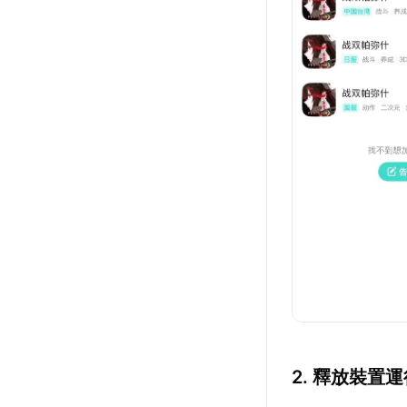
2. 釋放裝置