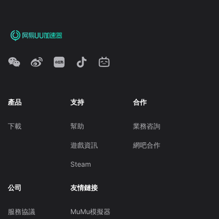
產品
支持
合作
下載
幫助
業務咨詢
遊戲資訊
網吧合作
Steam
公司
友情鏈接
服務協議
MuMu模擬器