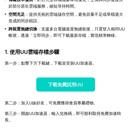
於部分原生雲端服務，縮短等待時間。
空間充足
：提供充裕的雲端儲存空間，避免容量不足或單檔過大
造成的同步錯誤。
跨裝置無縫切換
：支援多台電腦進度無縫銜接，只需登入相同UU
帳號，透過「立即同步」即可下載最新存檔，實現精準轉移。
1. 使用UU雲端存檔步驟
第一步：點擊下方下載鍵，下載並安裝UU加速器。
下載免費試用UU
第二步：加入U妹好友，可免費獲得會員專屬禮物。
第三步：開啟UU加速器，輸入兌換碼，即可順利取得免費加速時
長。