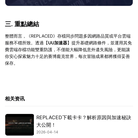
三. 重點總結
整體而言，《REPLACED》存檔同步問題多因網路品質或平台雲端
服務不穩所致。透過【
UU加速器
】提升基礎網路條件，並運用其免
費雲端存檔功能雙重防護，不僅能大幅降低意外遺失風險，更能讓
你安心探索魅力十足的賽博龐克世界，每次冒險成果都將獲得妥善
保存。
相关资讯
REPLACED下載卡卡？解析原因與加速秘訣
大公開！
2026-04-14