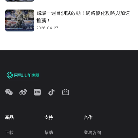
歸環一週目測試啟動！網路優化攻略與加速
推薦！
2026-04-27
產品
支持
合作
下載
幫助
業務咨詢