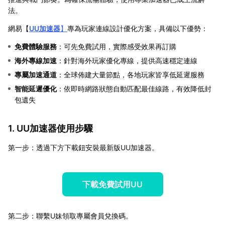
法。
網易【
UU加速器
】
專為玩家連線設計優化方案，具備以下優勢：
免費體驗服務
：可先免費試用，實際感受效果再訂購
海外專線加速
：針對海外玩家優化專線，提供高速穩定連線
專屬加速通道
：全球佈建大量節點，各地玩家皆享低延遲服務
智能延遲優化
：依即時網路狀態自動匹配最佳線路，有效降低封
包遺失
1. UU加速器使用步驟
第一步：透過下方下載鈕安裝最新版UU加速器。
下載免費試用UU
第二步：聯繫U妹領取專屬會員兌換碼。