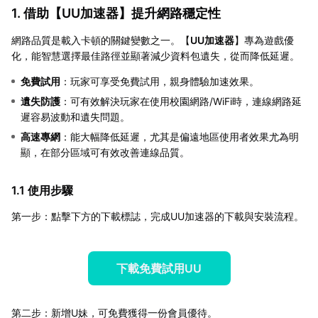
1. 借助【
UU加速器
】提升網路穩定性
網路品質是載入卡頓的關鍵變數之一。【
UU加速器
】專為遊戲優
化，能智慧選擇最佳路徑並顯著減少資料包遺失，從而降低延遲。
免費試用
：玩家可享受免費試用，親身體驗加速效果。
遺失防護
：可有效解決玩家在使用校園網路/WiFi時，連線網路延
遲容易波動和遺失問題。
高速專網
：能大幅降低延遲，尤其是偏遠地區使用者效果尤為明
顯，在部分區域可有效改善連線品質。
1.1 使用步驟
第一步：點擊下方的下載標誌，完成UU加速器的下載與安裝流程。
下載免費試用UU
第二步：新增U妹，可免費獲得一份會員優待。