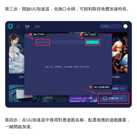
第三步：開啟UU加速器，兌換口令碼，可順利取得免費加速時長。
第四步：在UU加速器中搜尋對應遊戲名稱，點選相應的遊戲圖案，
一鍵開啟加速。