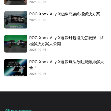
2025-10-16
ROG Xbox Ally X連線問題終極解決方案！
2025-10-16
ROG Xbox Ally X遊戲封包遺失怎麼辦：終
極解決方案大公開！
2025-10-16
ROG Xbox Ally X遊戲無法啟動疑難排解大
全！
2025-10-16