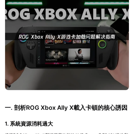
一. 剖析ROG Xbox Ally X載入卡頓的核心誘因
1. 系統資源消耗過大