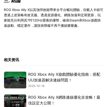
三. 結論
ROG Xbox Ally X以其強悍效能帶來全平台暢玩體驗，但載入卡頓可
透過上述策略有效克服。透過資源優化、網路加速和定期更新，玩
家能充分利用其7吋120Hz螢幕的優勢，確保Steam和Xbox遊戲快
速啟動、穩定運作，讓技術障礙不再干擾娛樂樂趣。
相关资讯
ROG Xbox Ally X遊戲體驗優化指南：搭配
UU加速器解決連線問題！
2025-10-16
ROG Xbox Ally X網路連線優化全攻略！最
佳設定大公開！