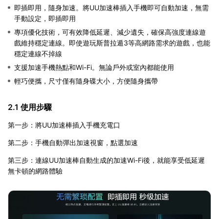
即插即用，隨身加速。將UU加速棒插入手機即可自動加速，無需
手動設定，即插即用
專項優化技術，可有效降低延遲、減少遺失，確保高強度連線遊
戲維持穩定連線。即使遊玩斯普拉遁3等高網路需求的遊戲，也能
穩定連線不掉線
支援加速手機熱點和Wi-Fi。無論戶外或室內都能使用
輕巧便攜，尺寸僅有隨身碟大小，方便隨身攜帶
2.1 使用步驟
第一步：將UU加速棒插入手機充電口
第二步：手機自動彈出加速視窗，點選加速
第三步：連線UU加速棒自動生成的加速Wi-Fi後，就能享受低延遲
無卡頓的網路體驗