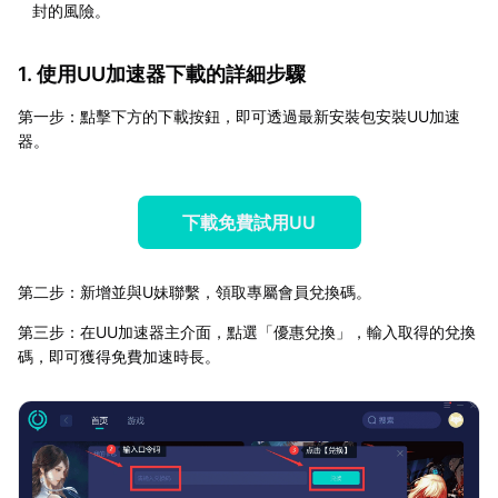
封的風險。
1. 使用UU加速器下載的詳細步驟
第一步：點擊下方的下載按鈕，即可透過最新安裝包安裝UU加速
器。
下載免費試用UU
第二步：新增並與U妹聯繫，領取專屬會員兌換碼。
第三步：在UU加速器主介面，點選「優惠兌換」，輸入取得的兌換
碼，即可獲得免費加速時長。