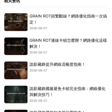
相关资讯
GRAIN ROT頻繁斷線？網路優化指南一次搞
定！
2026-08-07
GRAIN ROT連線卡頓怎麼辦？網路優化這樣
解決！
2026-08-07
詭影藏鋒提升網絡流暢度指南！
2026-08-07
詭影藏鋒國服避免卡頓完全指南：網絡優化
與解決技巧！
2026-08-07