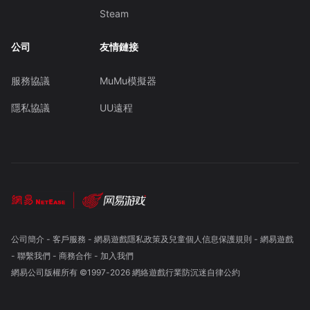
Steam
公司
友情鏈接
服務協議
MuMu模擬器
隱私協議
UU遠程
公司簡介
-
客戶服務
-
網易遊戲隱私政策及兒童個人信息保護規則
-
網易遊戲
-
聯繫我們
-
商務合作
-
加入我們
網易公司版權所有 ©1997-
2026
網絡遊戲行業防沉迷自律公約