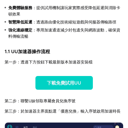
免費體驗服務
：提供試用機制讓玩家實際感受降低延遲與消除卡
頓效果
智慧降低延遲
：透過路由優化技術縮短遊戲與伺服器傳輸路徑
強化連線穩定
：專用加速通道減少封包遺失與網路波動，確保資
料傳輸流暢
1.1 UU加速器操作流程
第一步：透過下方按鈕下載最新版本加速器安裝檔
下載免費試用UU
第二步：聯繫U妹領取專屬會員兌換序號
第三步：於加速器主界面點選「優惠兌換」輸入序號啟用加速時長