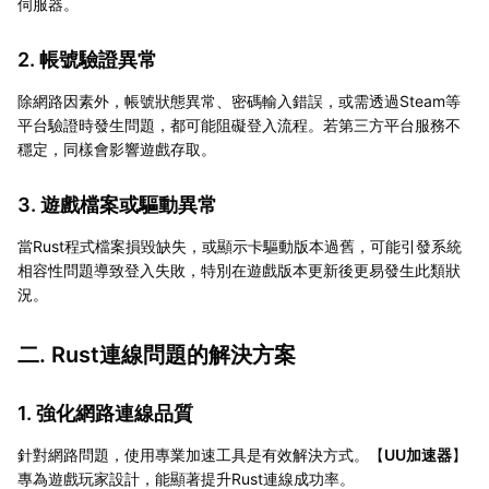
伺服器。
2. 帳號驗證異常
除網路因素外，帳號狀態異常、密碼輸入錯誤，或需透過Steam等
平台驗證時發生問題，都可能阻礙登入流程。若第三方平台服務不
穩定，同樣會影響遊戲存取。
3. 遊戲檔案或驅動異常
當Rust程式檔案損毀缺失，或顯示卡驅動版本過舊，可能引發系統
相容性問題導致登入失敗，特別在遊戲版本更新後更易發生此類狀
況。
二. Rust連線問題的解決方案
1. 強化網路連線品質
針對網路問題，使用專業加速工具是有效解決方式。【
UU加速器
】
專為遊戲玩家設計，能顯著提升Rust連線成功率。