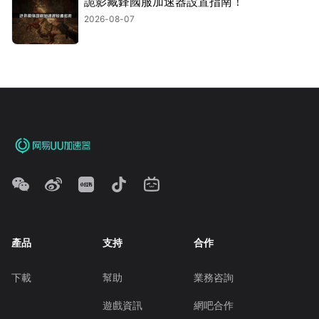
詭影藏鋒國服加速器設置指南！
2026-08-07
產品
支持
合作
下載
幫助
業務咨詢
遊戲資訊
網吧合作