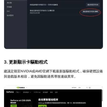
3. 更新顯示卡驅動程式
建議定期至NVIDIA或AMD官網下載最新版驅動程式，確保硬體設備
與遊戲版本相容，避免因驅動過舊導致連線異常。