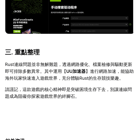
三. 重點整理
Rust連線問題並非無解難題，透過網路優化、檔案檢修與驅動更新
即可排除多數異常。其中運用【
UU加速器
】進行網路加速，能協助
海外玩家快速進入遊戲世界，充分體驗Rust的生存競技樂趣。
請謹記，這款遊戲的核心精神即是突破困境生存下去，別讓連線問
題成為阻礙你探索遊戲世界的絆腳石。