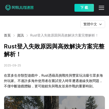
下 载
繁體中文
首頁
資訊
Rust登入失敗原因與高效解決方案完整解析！
Rust登入失敗原因與高效解決方案完整
解析！
2025-09-25
在眾多生存類型遊戲中，Rust憑藉高挑戰性與豐富玩法吸引眾多海
外玩家。不過許多海外使用者在嘗試登入時常遭遇連線失敗問題，
不僅中斷遊戲體驗，更可能錯失與戰友並肩作戰的重要時刻。