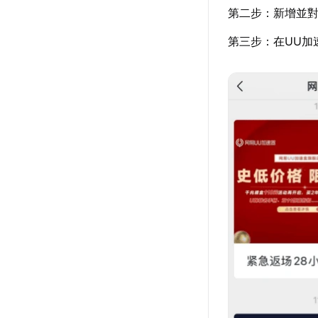
第二步：新增並對
第三步：在UU加