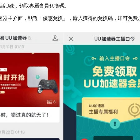
話U妹，領取專屬會員兌換碼。
速器主介面，點選「優惠兌換」，輸入獲得的兌換碼，即可免費