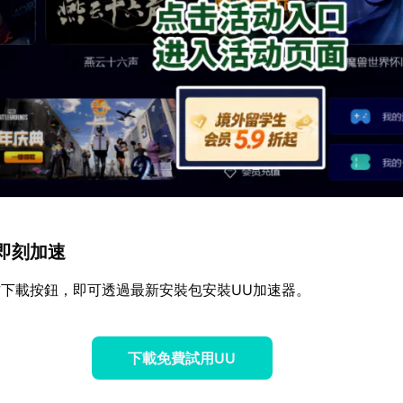
，即刻加速
下載按鈕，即可透過最新安裝包安裝UU加速器。
下載免費試用UU