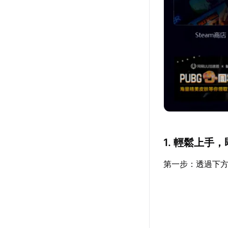
1. 輕鬆上手
第一步：透過下方