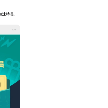
加速時長。