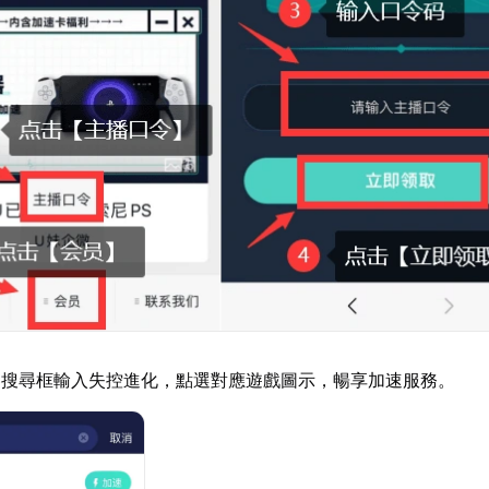
器搜尋框輸入失控進化，點選對應遊戲圖示，暢享加速服務。