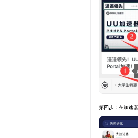
第四步：在加速