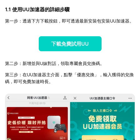
1.1 使用UU加速器的詳細步驟
第一步：透過下方下載按鈕，即可透過最新安裝包安裝UU加速器。
下載免費試用UU
第二步：新增並與U妹對話，領取專屬會員兌換碼。
第三步：在UU加速器主介面，點擊「優惠兌換」，輸入獲得的兌換
碼，即可免費加速時長。