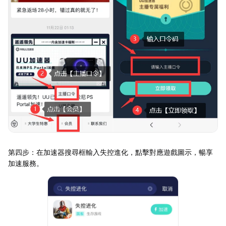
第四步：在加速器搜尋框輸入失控進化，點擊對應遊戲圖示，暢享
加速服務。