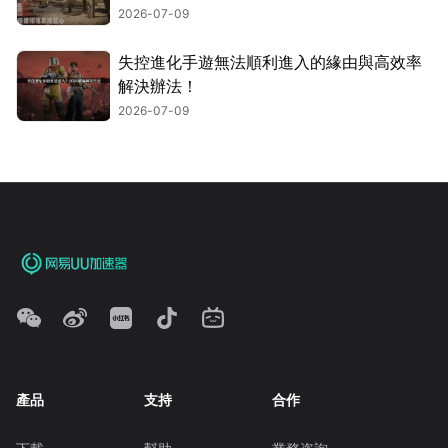
2026-07-09
失控進化手遊無法順利進入的緣由與高效率
解決辦法！
2026-07-09
產品
支持
合作