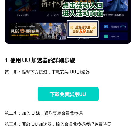
1. 使用 UU 加速器的詳細步驟
第一步：點擊下方按鈕，下載安裝 UU 加速器
下載免費試用UU
第二步：加入 U 妹，獲取專屬會員兌換碼
第三步：開啟 UU 加速器，輸入會員兌換碼獲得免費時長