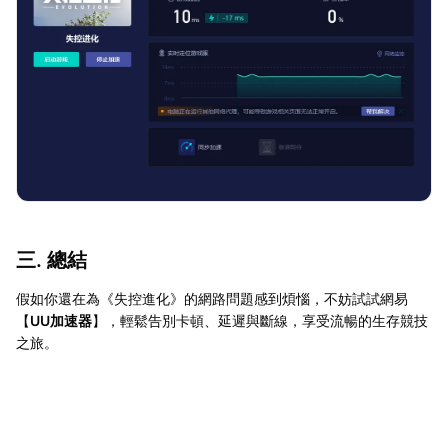
三. 總結
假如你還在為《失控進化》的網路問題感到煩惱，不妨試試網易
【
UU加速器
】，輕鬆告別卡頓、延遲與斷線，享受流暢的生存競技
之旅。