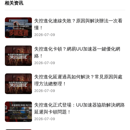
相关资讯
失控進化連線失敗？原因與解決辦法一次看
懂！
2026-07-09
失控進化卡頓？網易UU加速器一鍵優化網
絡！
2026-07-09
失控進化延遲過高如何解決？常見原因與處
理方法總整理！
2026-07-09
失控進化正式登場：UU加速器協助解決網路
延遲與卡頓問題！
2026-07-09