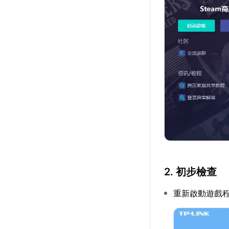
2. 初步檢查
重新啟動遊戲