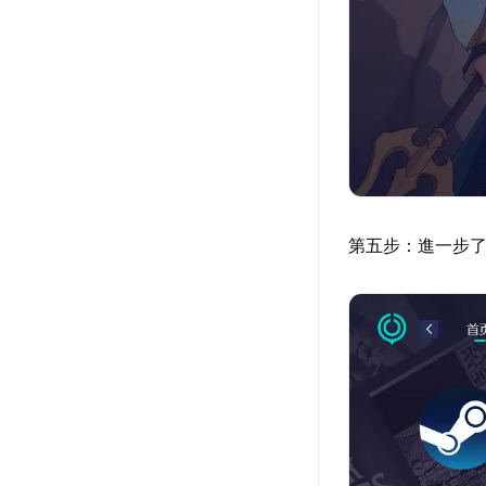
第五步：進一步了