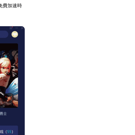
免費加速時