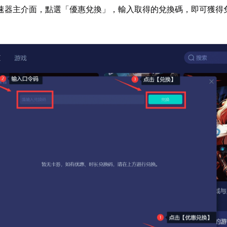
速器主介面，點選「優惠兌換」，輸入取得的兌換碼，即可獲得