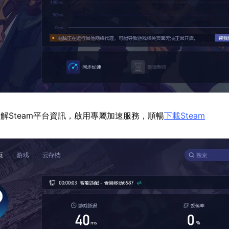
解Steam平台資訊，啟用專屬加速服務，順暢
下載Steam