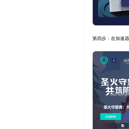
第四步：在加速