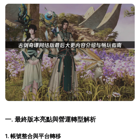
一. 最終版本亮點與營運轉型解析
1. 帳號整合與平台轉移