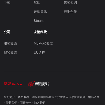
下載
幫助
業務咨詢
遊戲資訊
網吧合作
Steam
公司
友情鏈接
服務協議
MuMu模擬器
隱私協議
UU遠程
公司簡介
-
客戶服務
-
網易遊戲隱私政策及兒童個人信息保護規則
-
網易遊戲
-
聯繫我們
-
商務合作
-
加入我們