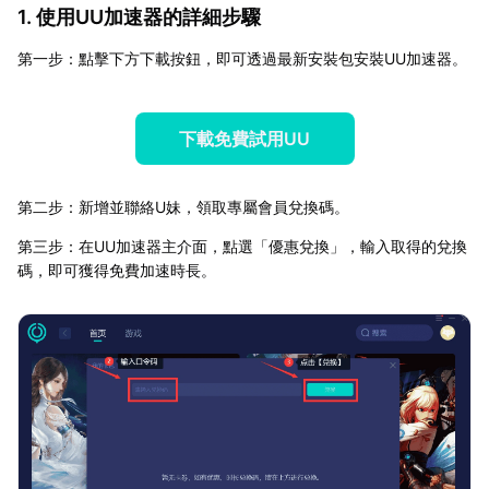
1. 使用UU加速器的詳細步驟
第一步：點擊下方下載按鈕，即可透過最新安裝包安裝UU加速器。
下載免費試用UU
第二步：新增並聯絡U妹，領取專屬會員兌換碼。
第三步：在UU加速器主介面，點選「優惠兌換」，輸入取得的兌換
碼，即可獲得免費加速時長。