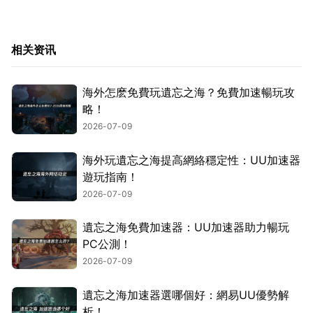
相关资讯
海外怎麽免費玩遺忘之海？免費加速暢玩攻
略！
2026-07-09
海外玩遺忘之海提高網絡穩定性：UU加速器
遊玩指南！
2026-07-09
遺忘之海免費加速器：UU加速器助力暢玩
PC公測！
2026-07-09
遺忘之海加速器選哪個好：網易UU優勢解
析！