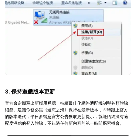
3. 保持遊戲版本更新
官方會定期釋出新版用戶端，持續最佳化網路適配機制與各類體驗
細節。建議你務必讓《遺忘之海》保持在最新版本，即時跟上官方
的版本迭代，平日多留意官方公告獲取更新提示，就能始終擁有適
配度滿點的登入體驗，不錯過任何新內容的第一時間探索機會。