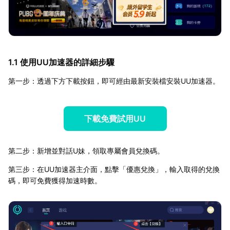
1.1 使用UU加速器的詳細步驟
第一步：透過下方下載按鈕，即可經由最新安裝檔安裝UU加速器。
下載免費試用UU
第二步：新增並對話U妹，領取專屬會員兌換碼。
第三步：在UU加速器主介面，點擊「優惠兌換」，輸入取得的兌換
碼，即可免費獲得加速時數。