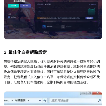
2. 最佳化自身網路設定
想獲得穩定的登入體驗，你可以先對身旁的網路做一些簡單的小調
整。例如嘗試重新啟動路由器來刷新連線狀態，或是將無線網路切
換為傳輸更穩定的有線連線。同時可確認系統防火牆與防毒軟體的
設定，把遊戲程式加入信任白名單，確保遊戲的資料傳輸全程不受
干擾。狀態良好的本機網路，是順利展開冒險的穩固基礎。