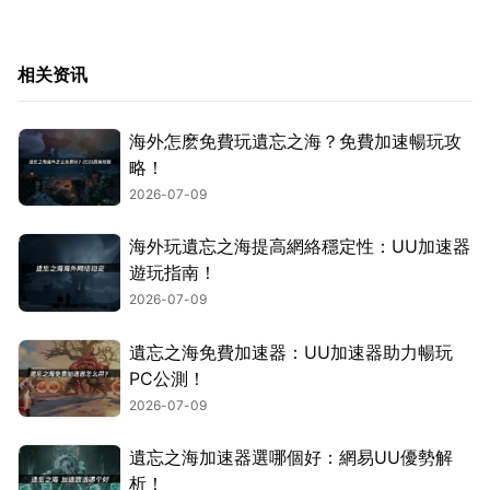
相关资讯
海外怎麽免費玩遺忘之海？免費加速暢玩攻
略！
2026-07-09
海外玩遺忘之海提高網絡穩定性：UU加速器
遊玩指南！
2026-07-09
遺忘之海免費加速器：UU加速器助力暢玩
PC公測！
2026-07-09
遺忘之海加速器選哪個好：網易UU優勢解
析！