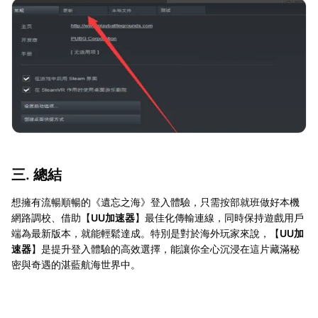
三. 總結
想擁有流暢順暢的《遺忘之海》登入體驗，只需按部就班做好本機
網路調校、借助【
UU加速器
】最佳化傳輸連線，同時保持遊戲用戶
端為最新版本，就能輕鬆達成。特別是對於海外玩家來說，【
UU加
速器
】是提升登入體驗的高效選擇，能讓你全心沉浸在這片藏滿秘
密與奇遇的湛藍航海世界中。