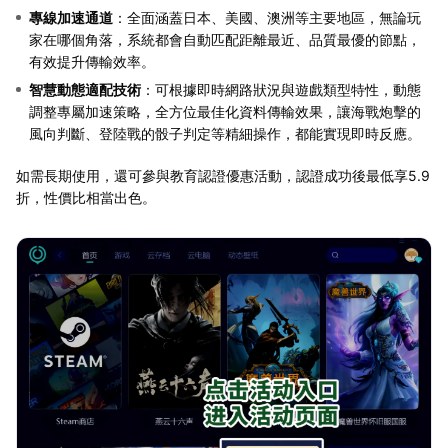
專線加速通道
：全面涵蓋日本、美國、澳洲等主要地區，無論玩
家在哪個角落，系統都會自動匹配距離最近、品質最優的節點，
有效提升傳輸效率。
智慧動態適配技術
：可根據即時網路狀況與遊戲類型特性，動態
調整專屬加速策略，全方位最佳化資料傳輸效果，讓海戰炮擊的
風向判斷、登陸戰的骰子判定等精細操作，都能實現即時反應。
如需長期使用，還可參與教育認證優惠活動，認證成功後最低享5.9
折，性價比相當出色。