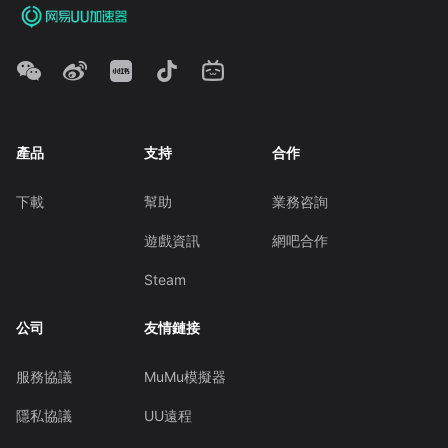
產品
支持
合作
下載
幫助
業務咨詢
遊戲資訊
網吧合作
Steam
公司
友情鏈接
服務協議
MuMu模擬器
隱私協議
UU遠程