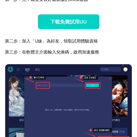
下載免費試用UU
第二步：加入「U妹」為好友，領取試用體驗資格
第三步：在軟體主介面輸入兌換碼，啟用加速服務