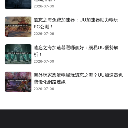
2026-07-09
遺忘之海免費加速器：UU加速器助力暢玩
PC公測！
2026-07-09
遺忘之海加速器選哪個好：網易UU優勢解
析！
2026-07-09
海外玩家想流暢暢玩遺忘之海？UU加速器免
費優化網路連線！
2026-07-09