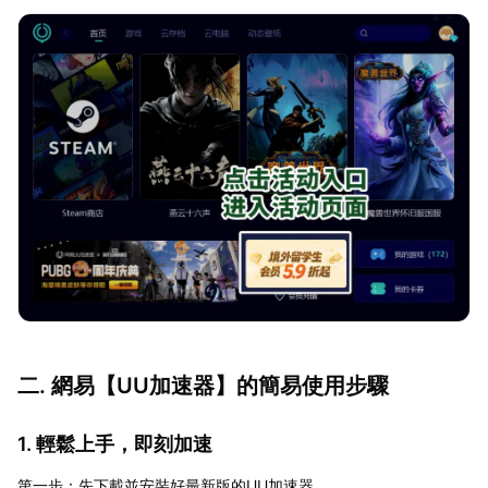
二. 網易【UU加速器】的簡易使用步驟
1. 輕鬆上手，即刻加速
第一步：先下載並安裝好最新版的UU加速器