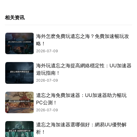
相关资讯
海外怎麽免費玩遺忘之海？免費加速暢玩攻
略！
2026-07-09
海外玩遺忘之海提高網絡穩定性：UU加速器
遊玩指南！
2026-07-09
遺忘之海免費加速器：UU加速器助力暢玩
PC公測！
2026-07-09
遺忘之海加速器選哪個好：網易UU優勢解
析！