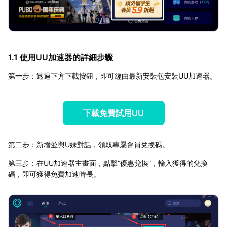
1.1 使用UU加速器的詳細步驟
第一步：透過下方下載按鈕，即可經由最新安裝包安裝UU加速器。
下載免費試用UU
第二步：新增並與U妹對話，領取專屬會員兌換碼。
第三步：在UU加速器主畫面，點擊“優惠兌換”，輸入獲得的兌換
碼，即可獲得免費加速時長。