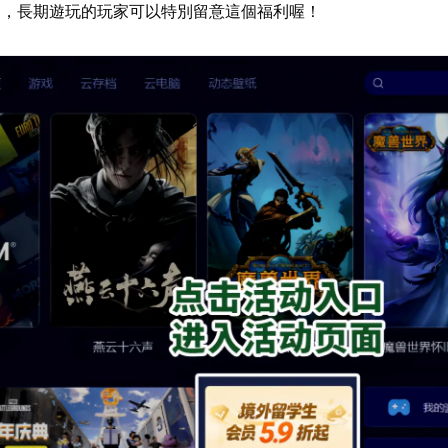
扣，長期遊玩的玩家可以特別留意這個福利喔！