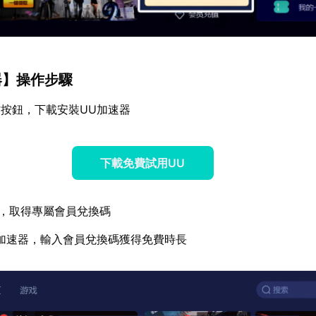
器
】操作步驟
按鈕，下載安裝UU加速器
下載免費試用UU
，取得專屬會員兌換碼
加速器，輸入會員兌換碼獲得免費時長