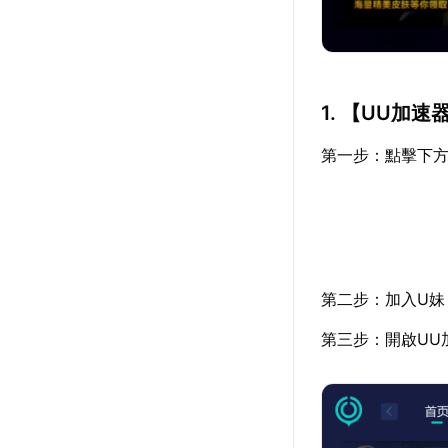
1. 【
UU加速
第一步：點擊下方
第二步：加入U妹
第三步：開啟UU