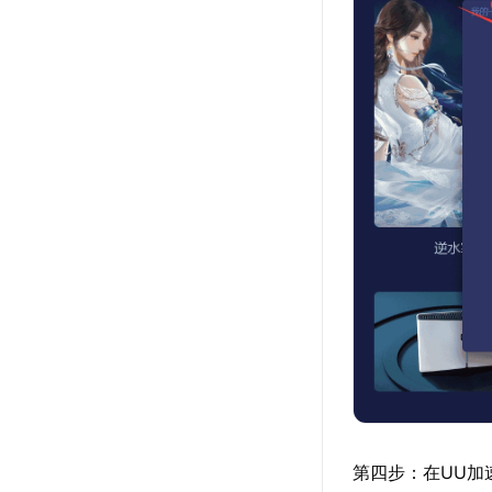
第四步：在UU加