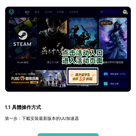
1.1 具體操作方式
第一步：下載安裝最新版本的UU加速器