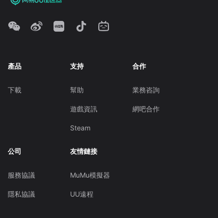
產品
支持
合作
下載
幫助
業務咨詢
遊戲資訊
網吧合作
Steam
公司
友情鏈接
服務協議
MuMu模擬器
隱私協議
UU遠程