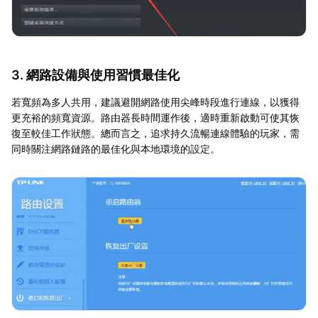
3. 網路設備與使用習慣最佳化
若寬頻為多人共用，建議避開網路使用尖峰時段進行連線，以獲得
更充裕的頻寬資源。路由器長時間運作後，適時重新啟動可使其恢
復至較佳工作狀態。總而言之，追求持久流暢連線體驗的玩家，需
同時關注網路鏈路的最佳化與本地環境的設定。