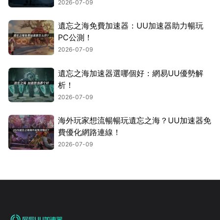
2026-07-09
遺忘之海免費加速器：UU加速器助力暢玩
PC公測！
2026-07-09
遺忘之海加速器選哪個好：網易UU優勢解
析！
2026-07-09
海外玩家想流暢暢玩遺忘之海？UU加速器免
費優化網路連線！
2026-07-09