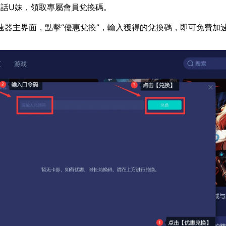
話U妹，領取專屬會員兌換碼。
速器主界面，點擊“優惠兌換”，輸入獲得的兌換碼，即可免費加