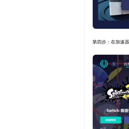
第四步：在加速器