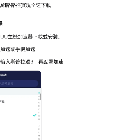
化網路路徑實現全速下載
程
UU主機加速器下載並安裝。
件加速或手機加速
輸入斯普拉遁3，再點擊加速。