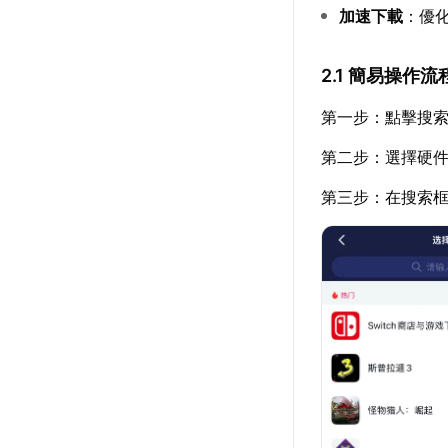
加速下載
：優
2.1 簡易操作流
第一步：點擊搜索
第二步：選擇硬
第三步：在搜索框