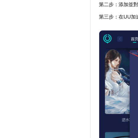
第二步：添加並對
第三步：在UU加