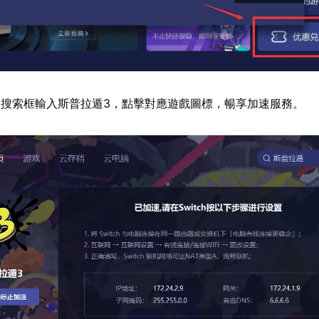
搜索框輸入斯普拉遁3，點擊對應遊戲圖標，暢享加速服務。