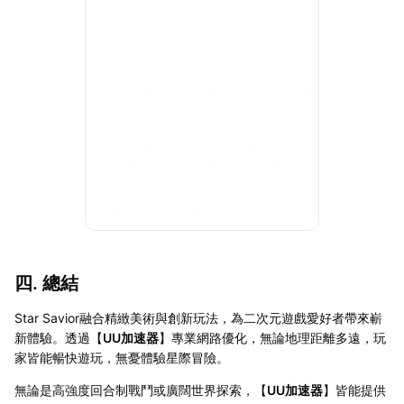
四. 總結
Star Savior融合精緻美術與創新玩法，為二次元遊戲愛好者帶來嶄
新體驗。透過【
UU加速器
】專業網路優化，無論地理距離多遠，玩
家皆能暢快遊玩，無憂體驗星際冒險。
無論是高強度回合制戰鬥或廣闊世界探索，【
UU加速器
】皆能提供