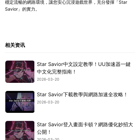
穩定流暢的網路環境，讓您安心沉浸遊戲世界，充分發揮「Star
Savior」的實力。
相关资讯
Star Savior中文設定教學！UU加速器一鍵
中文化完整指南！
2026-03-20
Star Savior下載教學與網路加速全攻略！
2026-03-20
Star Savior登入畫面卡頓？網路優化妙招大
公開！
2026-03-20