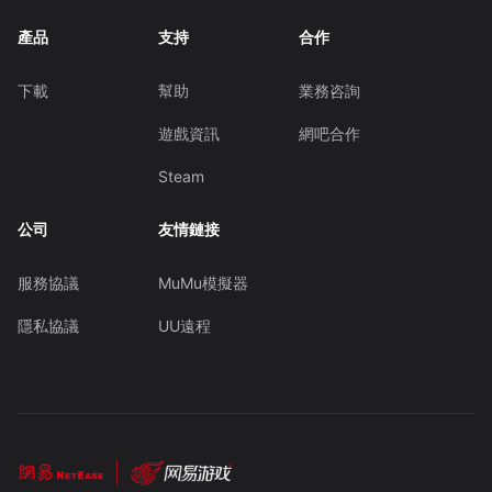
產品
支持
合作
下載
幫助
業務咨詢
遊戲資訊
網吧合作
Steam
公司
友情鏈接
服務協議
MuMu模擬器
隱私協議
UU遠程