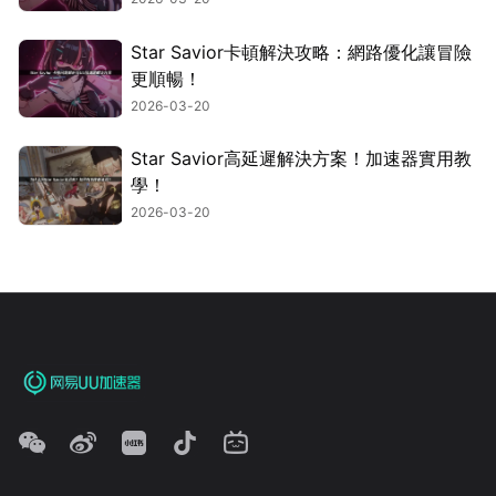
Star Savior卡頓解決攻略：網路優化讓冒險
更順暢！
2026-03-20
Star Savior高延遲解決方案！加速器實用教
學！
2026-03-20