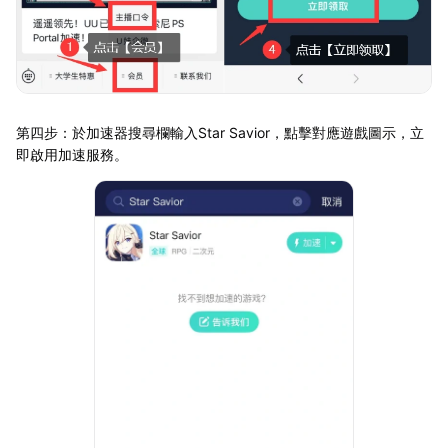
第四步：於加速器搜尋欄輸入Star Savior，點擊對應遊戲圖示，立
即啟用加速服務。