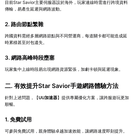
目前Star Savior主要伺服器設於海外，玩家連線時需進行跨境資料
傳輸，易產生延遲與網路波動。
2. 路由節點繁雜
跨國資料需經多層網路節點與不同營運商，每道關卡都可能造成延
時累積甚至封包遺失。
3. 網路高峰時段壅塞
玩家集中上線時段易出現網路資源緊張，加劇卡頓與延遲現象。
二. 有效提升Star Savior手遊網路體驗方法
針對上述問題，【
UU加速器
】提供專屬優化方案，讓跨服遊玩更加
順暢。
1. 免費試用
可參與免費試用，親身體驗卓越加速效能，讓網路速度即刻提升。