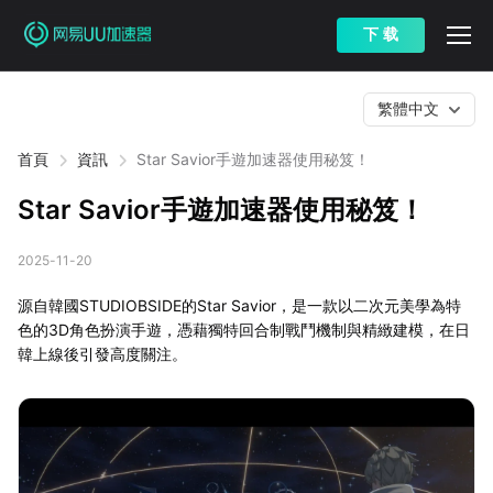
下 载
繁體中文
首頁
資訊
Star Savior手遊加速器使用秘笈！
Star Savior手遊加速器使用秘笈！
2025-11-20
源自韓國STUDIOBSIDE的Star Savior，是一款以二次元美學為特
色的3D角色扮演手遊，憑藉獨特回合制戰鬥機制與精緻建模，在日
韓上線後引發高度關注。