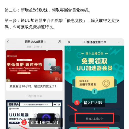
第二步：新增並對話U妹，領取專屬會員兌換碼。
第三步：於UU加速器主介面點擊「優惠兌換」，輸入取得之兌換
碼，即可獲取免費加速時長。