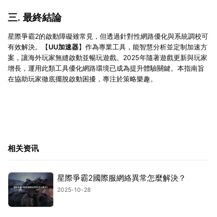
三. 最終結論
星際爭霸2的啟動障礙雖常見，但透過針對性網路優化與系統調校可
有效解決。【
UU加速器
】作為專業工具，能智慧分析並定制加速方
案，讓海外玩家無縫啟動並暢玩遊戲。2025年隨著遊戲更新與玩家
增長，運用此類工具優化網路環境已成為提升體驗關鍵。本指南旨
在協助玩家徹底擺脫啟動困擾，專注於策略樂趣。
相关资讯
星際爭霸2國際服網絡異常怎麼解決？
2025-10-28