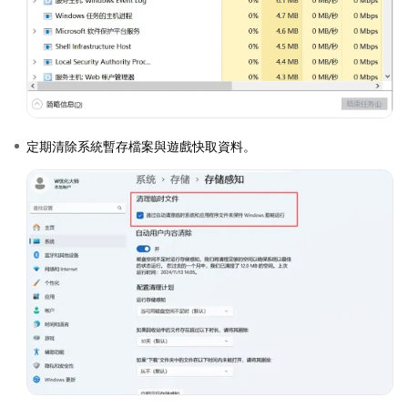
定期清除系統暫存檔案與遊戲快取資料。