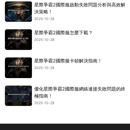
星際爭霸2國際服啟動失敗問題分析與高效解
決策略！
2025-10-28
星際爭霸2國際服怎麼下載？
2025-10-28
星際爭霸2國際服卡頓解決指南！
2025-10-28
優化星際爭霸2國際服網絡連接失敗問題的終
極指南！
2025-10-28