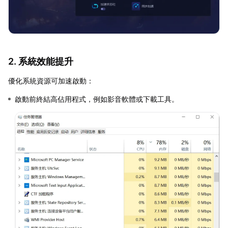
2. 系統效能提升
優化系統資源可加速啟動：
啟動前終結高佔用程式，例如影音軟體或下載工具。