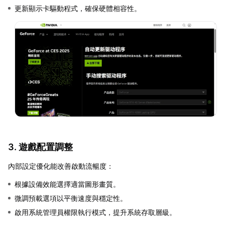
更新顯示卡驅動程式，確保硬體相容性。
3. 遊戲配置調整
內部設定優化能改善啟動流暢度：
根據設備效能選擇適當圖形畫質。
微調預載選項以平衡速度與穩定性。
啟用系統管理員權限執行模式，提升系統存取層級。