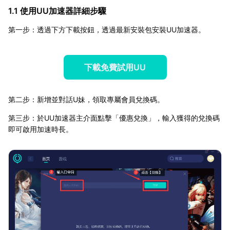
1.1 使用UU加速器詳細步驟
第一步：透過下方下載按鈕，透過最新安裝包安裝UU加速器。
下載免費試用UU
第二步：新增並對話U妹，領取專屬會員兌換碼。
第三步：於UU加速器主介面點擊「優惠兌換」，輸入獲得的兌換碼
即可啟用加速時長。