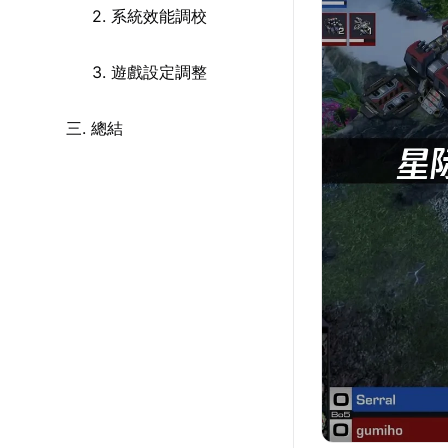
2. 系統效能調校
3. 遊戲設定調整
三. 總結