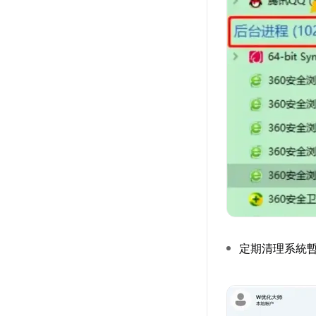
定期清理系統