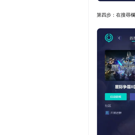
第四步：在搜尋欄