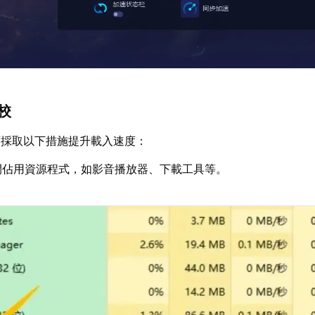
調校
可採取以下措施提升載入速度：
閉佔用資源程式，如影音播放器、下載工具等。