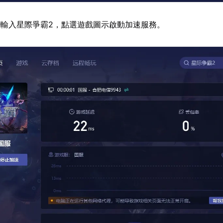
輸入星際爭霸2，點選遊戲圖示啟動加速服務。