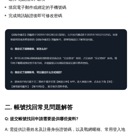
填寫電子郵件或綁定的手機號碼
完成簡訊驗證後即可修改密碼
二. 帳號找回常見問題解答
Q: 提交帳號找回申請需要提供哪些資料?
A: 需提供註冊姓名及註冊身份證號碼，以及戰網暱稱、常用登入地