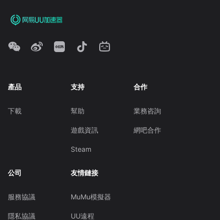
產品
支持
合作
下載
幫助
業務咨詢
遊戲資訊
網吧合作
Steam
公司
友情鏈接
服務協議
MuMu模擬器
隱私協議
UU遠程