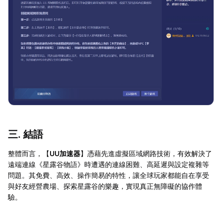
三. 結語
整體而言，【
UU加速器
】憑藉先進虛擬區域網路技術，有效解決了
遠端連線《星露谷物語》時遭遇的連線困難、高延遲與設定複雜等
問題。其免費、高效、操作簡易的特性，讓全球玩家都能自在享受
與好友經營農場、探索星露谷的樂趣，實現真正無障礙的協作體
驗。