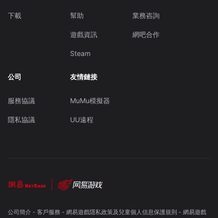
下載
幫助
業務咨詢
遊戲資訊
網吧合作
Steam
公司
友情鏈接
服務協議
MuMu模擬器
隱私協議
UU遠程
公司簡介
-
客戶服務
-
網易遊戲隱私政策及兒童個人信息保護規則
-
網易遊戲