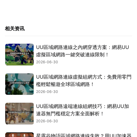
相关资讯
UU區域網路連線之內網穿透方案：網易UU
虛擬區域網路一鍵突破連線限制！
2026-06-30
UU區域網路連線虛擬組網方式：免費用零門
檻輕鬆暢遊全球區域網路！
2026-06-30
UU區域網路遠端連線組網技巧：網易UU加
速器無門檻穩定方案全面解析！
2026-06-30
星露谷物語區域網路連線失敗？用UU加速器