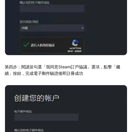
第四步：閱讀並勾選「我同意Steam訂戶協議」選項，點擊「繼
續」按鈕，完成電子郵件驗證後即註冊成功