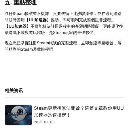
五. 重點整理
註冊Steam帳號並不複雜，只要依循上述步驟操作，並在遇到網路
問題時善用【
UU加速器
】協助，即可順利完成整個註冊流程。
【
UU加速器
】不僅能解決註冊過程中的各類網路障礙，更能優化後
續遊戲下載與遊玩體驗，是Steam玩家的最佳夥伴。
現在您已掌握註冊Steam帳號的完整流程，立即創建專屬帳號，展
開精彩的Steam遊戲旅程吧！
相关资讯
Steam更新後無法開啟？這篇文章教你用UU
加速器迅速搞定！
2026-07-03