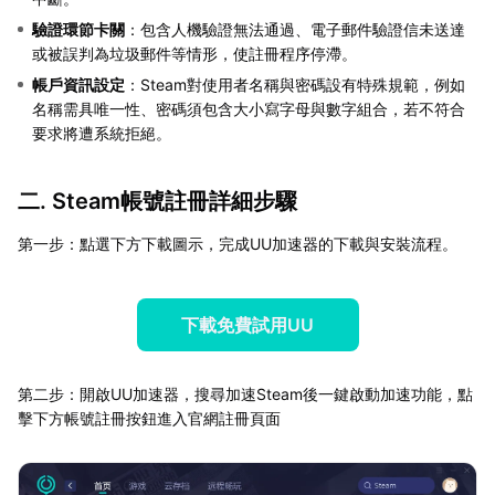
驗證環節卡關
：包含人機驗證無法通過、電子郵件驗證信未送達
或被誤判為垃圾郵件等情形，使註冊程序停滯。
帳戶資訊設定
：Steam對使用者名稱與密碼設有特殊規範，例如
名稱需具唯一性、密碼須包含大小寫字母與數字組合，若不符合
要求將遭系統拒絕。
二. Steam帳號註冊詳細步驟
第一步：點選下方下載圖示，完成UU加速器的下載與安裝流程。
下載免費試用UU
第二步：開啟UU加速器，搜尋加速Steam後一鍵啟動加速功能，點
擊下方帳號註冊按鈕進入官網註冊頁面