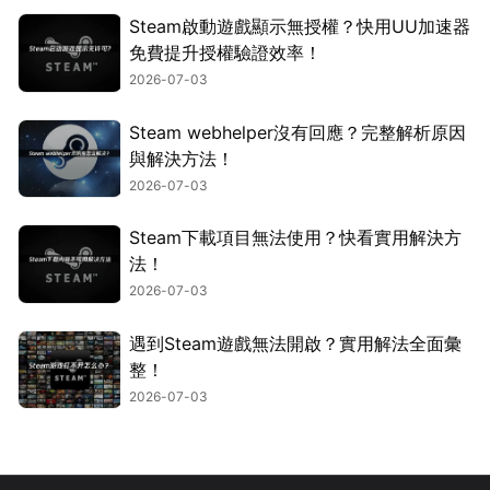
Steam啟動遊戲顯示無授權？快用UU加速器
免費提升授權驗證效率！
2026-07-03
Steam webhelper沒有回應？完整解析原因
與解決方法！
2026-07-03
Steam下載項目無法使用？快看實用解決方
法！
2026-07-03
遇到Steam遊戲無法開啟？實用解法全面彙
整！
2026-07-03