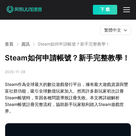
下 载
繁體中文
首頁
資訊
Steam如何申請帳號？新手完整教學！
Steam如何申請帳號？新手完整教學！
2025-11-28
Steam作為全球最大的數位遊戲發行平台，擁有龐大遊戲資源與豐
富社群功能，吸引全球數億玩家加入。然而許多新玩家初次註冊
Steam帳號時，常因各種問題導致註冊失敗。本文將詳細解析
Steam帳號註冊完整流程，協助新手玩家順利踏入Steam遊戲世
界。