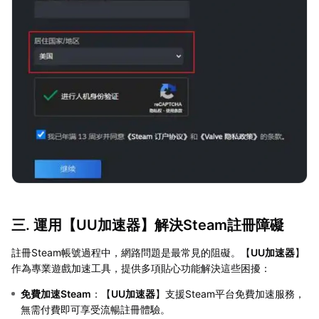
三. 運用【
UU加速器
】解決Steam註冊障礙
註冊Steam帳號過程中，網路問題是最常見的阻礙。【
UU加速器
】
作為專業遊戲加速工具，提供多項貼心功能解決這些困擾：
免費加速Steam
：【
UU加速器
】支援Steam平台免費加速服務，
無需付費即可享受流暢註冊體驗。