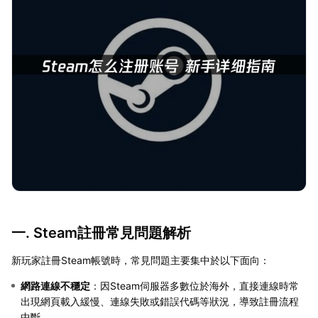
一. Steam註冊常見問題解析
新玩家註冊Steam帳號時，常見問題主要集中於以下面向：
網路連線不穩定
：因Steam伺服器多數位於海外，直接連線時常
出現網頁載入緩慢、連線失敗或錯誤代碼等狀況，導致註冊流程
中斷。