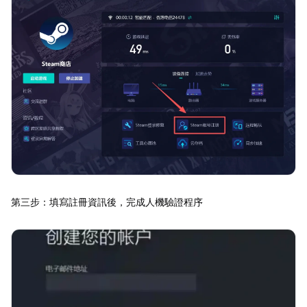
第三步：填寫註冊資訊後，完成人機驗證程序