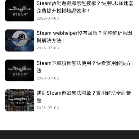
Steam啟動遊戲顯示無授權？快用UU加速器
免費提升授權驗證效率！
2026-07-03
Steam webhelper沒有回應？完整解析原因
與解決方法！
2026-07-03
Steam下載項目無法使用？快看實用解決方
法！
2026-07-03
遇到Steam遊戲無法開啟？實用解法全面彙
整！
2026-07-03