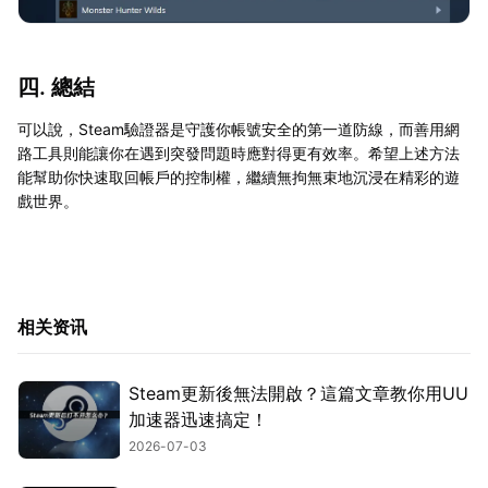
四. 總結
可以說，Steam驗證器是守護你帳號安全的第一道防線，而善用網
路工具則能讓你在遇到突發問題時應對得更有效率。希望上述方法
能幫助你快速取回帳戶的控制權，繼續無拘無束地沉浸在精彩的遊
戲世界。
相关资讯
Steam更新後無法開啟？這篇文章教你用UU
加速器迅速搞定！
2026-07-03