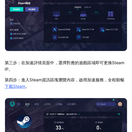
第三步：在加速詳情頁面中，選擇對應的遊戲區域即可更換Steam
IP。
第四步：進入Steam資訊區塊瀏覽內容，啟用加速服務，全程順暢
下載Steam
。