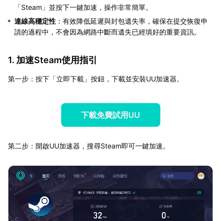
「Steam」並按下一鍵加速，操作非常簡單。
連線高穩定性
：有效降低延遲與封包遺失率，確保在提交恢復申
請的過程中，不會因為網路中斷而遺失已經填好的重要資訊。
1. 加速Steam使用指引
第一步：按下「立即下載」按鈕，下載並安裝UU加速器。
下載免費試用UU
第二步：開啟UU加速器，搜尋Steam即可一鍵加速。