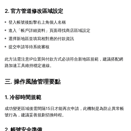
2. 官方管道修改區域設定
登入帳號後點擊右上角個人名稱
進入「帳戶詳細資料」頁面尋找商店區域設定
選擇新地區並填寫相對應的付款資訊
提交申請等待系統審核
此方法需注意IP位置與付款方式必須符合新地區規範，建議搭配網
路加速工具維持穩定連線。
三. 操作風險管理要點
1. 冷卻時間規範
成功變更區域後需間隔15日才能再次申請，此機制是為防止異常帳
號行為，建議妥善規劃切換時程。
2. 帳號安全準備