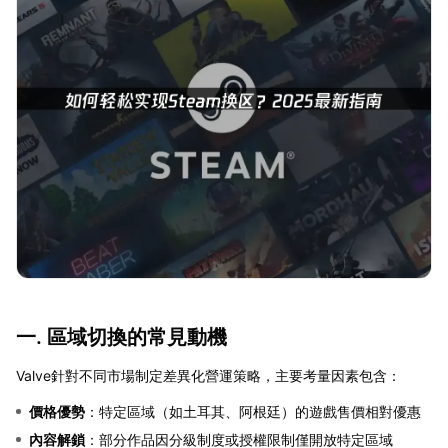
一. 區域切換的常見動機
Valve針對不同市場制定差異化營運策略，主要考量因素包含：
價格優勢
：特定區域（如土耳其、阿根廷）的遊戲售價相對優惠
內容解鎖
：部分作品因分級制度或授權限制僅開放特定區域