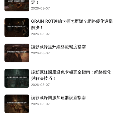
定！
2026-08-07
GRAIN ROT連線卡頓怎麼辦？網路優化這樣
解決！
2026-08-07
詭影藏鋒提升網絡流暢度指南！
2026-08-07
詭影藏鋒國服避免卡頓完全指南：網絡優化
與解決技巧！
2026-08-07
詭影藏鋒國服加速器設置指南！
2026-08-07