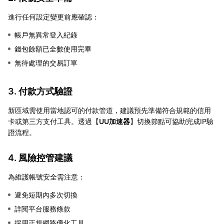
進行任何設定變更前應確認：
帳戶無異常登入紀錄
錢包餘額已全數使用完畢
無待處理的交易訂單
3. 付款方式驗證
新區域需使用當地認可的付款管道，建議預先準備符合規範的信用
卡或第三方支付工具。透過【
UU加速器
】切換節點可協助完成IP驗
證流程。
4. 風險控管建議
為維護帳號安全需注意：
避免短期內多次切換
詳閱平台服務條款
採用正規網路優化工具