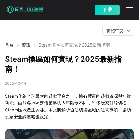
下 载
繁體中文
首頁
資訊
Steam換區如何實現？2025最新指南！
Steam換區如何實現？2025最新指
南！
2025-10-14
Steam作為全球最大的遊戲平台之一，擁有豐富的遊戲資源與社群
功能。由於各地區定價策略與內容限制不同，許多玩家對於切換
Steam區域產生興趣。本文將解析合法切換區域的注意事項，協助
玩家安全調整帳號設定。