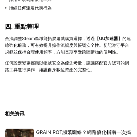
拒絕任何違規代購行為
四. 重點整理
合法調整Steam區域能拓展遊戲購買選擇，透過【
UU加速器
】的連
線強化服務，可有效提升操作流暢度與帳號安全性。切記遵守平台
規範並保持合理使用頻率，方能長期享受跨區購物的便利性。
任何設定變更都應以帳號安全為優先考量，建議搭配官方認可的網
路工具進行操作，維護自身數位資產的完整性。
相关资讯
GRAIN ROT頻繁斷線？網路優化指南一次搞