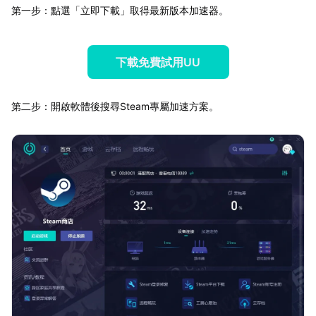
第一步：點選「立即下載」取得最新版本加速器。
下載免費試用UU
第二步：開啟軟體後搜尋Steam專屬加速方案。