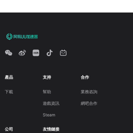
產品
支持
合作
下載
幫助
業務咨詢
遊戲資訊
網吧合作
Steam
公司
友情鏈接