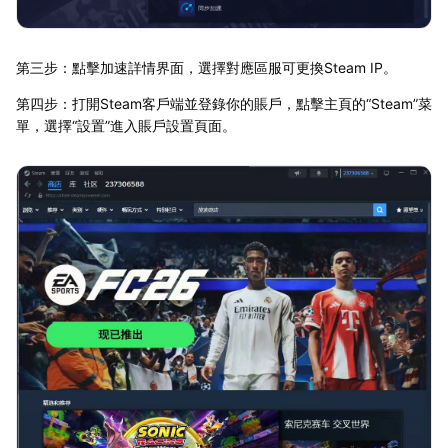
第三步：點擊加速詳情界面，選擇對應區服可更換Steam IP。
第四步：打開Steam客戶端並登錄你的賬戶，點擊主頁的“Steam”菜
單，選擇“設置”進入賬戶設置頁面。