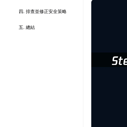
四. 排查並修正安全策略
五. 總結