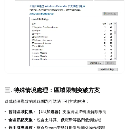
三. 特殊情境處理：區域限制突破方案
遊戲鎖區導致的連線問題可透過下列方式解決：
智能區域切換
：【
UU加速器
】支援跨區IP轉換解除限制
全區節點支援
：包含土耳其、俄羅斯等熱門低價區域
新手引導系統
：整合Steam安裝註冊教學簡化操作流程