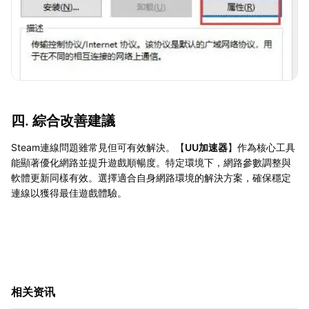
四. 綜合改善建議
Steam連線問題雖常見但可有效解決。【
UU加速器
】作為核心工具
能顯著優化網路並提升遊戲順暢度。特定環境下，網路參數調整與
軟體更新同樣有效。選擇適合自身網路環境的解決方案，確保穩定
連線以獲得最佳遊戲體驗。
相关资讯