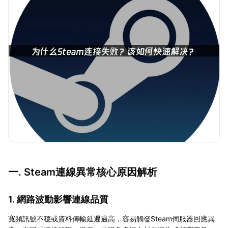
一. Steam連線異常核心原因解析
1. 網路波動影響連線品質
寬頻訊號不穩或資料傳輸延遲過高，容易觸發Steam伺服器回應異