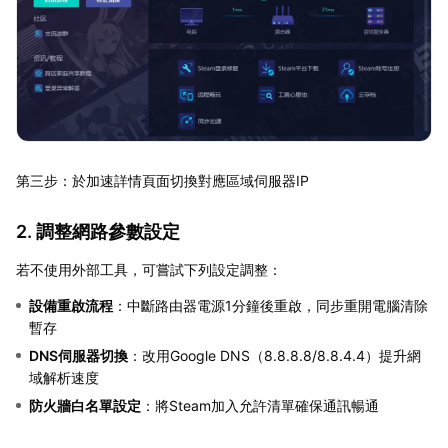
第三步：於加速詳情頁面切換對應區域伺服器IP
2. 調整網路參數設定
若不使用外部工具，可嘗試下列設定調整：
設備重啟流程
：中斷路由器電源1分鐘後重啟，同步重開電腦清除
暫存
DNS伺服器切換
：改用Google DNS（8.8.8.8/8.8.4.4）提升網
域解析速度
防火牆白名單設定
：將Steam加入允許清單確保通訊暢通