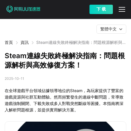
下 载
繁體中文
首頁
資訊
Steam連線失敗終極解決指南：問題根源解析與高
效修復方案！
Steam連線失敗終極解決指南：問題根
源解析與高效修復方案！
2025-10-11
在全球遊戲平台領域佔據領導地位的Steam，為玩家提供了豐富的
遊戲資源與社群互動體驗。然而頻繁發生的連線中斷問題，常導致
遊戲強制關閉、下載失敗或多人對戰突然斷線等困擾。本指南將深
入解析問題根源，並提供實用解決方案。