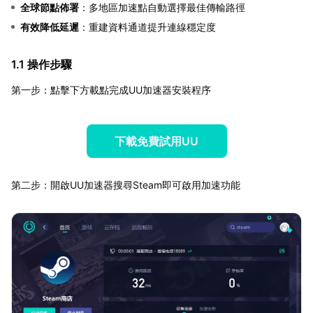
全球節點佈署
：多地區加速點自動選擇最佳傳輸路徑
有效降低延遲
：重建資料通道提升連線穩定度
1.1 操作步驟
第一步：點擊下方載點完成UU加速器安裝程序
下載免費試用UU
第二步：開啟UU加速器搜尋Steam即可啟用加速功能