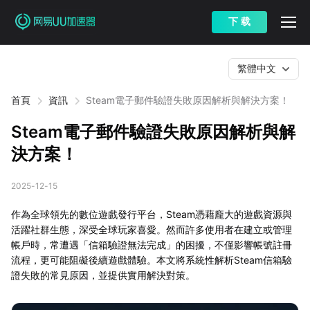
下 载
繁體中文
首頁
資訊
Steam電子郵件驗證失敗原因解析與解決方案！
Steam電子郵件驗證失敗原因解析與解
決方案！
2025-12-15
作為全球領先的數位遊戲發行平台，Steam憑藉龐大的遊戲資源與
活躍社群生態，深受全球玩家喜愛。然而許多使用者在建立或管理
帳戶時，常遭遇「信箱驗證無法完成」的困擾，不僅影響帳號註冊
流程，更可能阻礙後續遊戲體驗。本文將系統性解析Steam信箱驗
證失敗的常見原因，並提供實用解決對策。