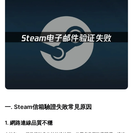
一. Steam信箱驗證失敗常見原因
1. 網路連線品質不穩