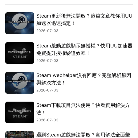
Steam更新後無法開啟？這篇文章教你用UU
加速器迅速搞定！
2026-07-03
Steam啟動遊戲顯示無授權？快用UU加速器
免費提升授權驗證效率！
2026-07-03
Steam webhelper沒有回應？完整解析原因
與解決方法！
2026-07-03
Steam下載項目無法使用？快看實用解決方
法！
2026-07-03
遇到Steam遊戲無法開啟？實用解法全面彙